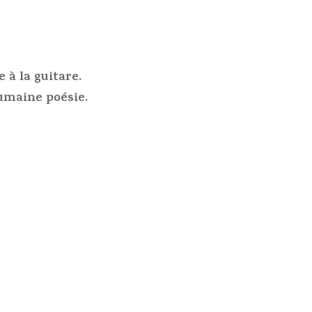
 à la guitare.
humaine poésie.