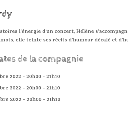
rdy
toires l’énergie d’un concert, Hélène s’accompagne
mots, elle teinte ses récits d’humour décalé et d’
dates de la compagnie
obre 2022 - 20h00 - 21h10
obre 2022 - 20h00 - 21h10
obre 2022 - 20h00 - 21h10