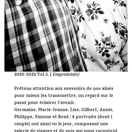
2020-2022 Vol 2. |
Empreinte(s)
Prêtons attention aux souvenirs de nos aînés
pour mieux les transmettre, un regard sur le
passé pour éclairer l’avenir.
Germaine, Marie-Jeanne, Lise, Gilbert, Annie,
Philippe, Simone et René : 8 portraits (dont 1
couple) ont ainsi vu le jour, composant une
galerie de visages et de voix qui nous racontent