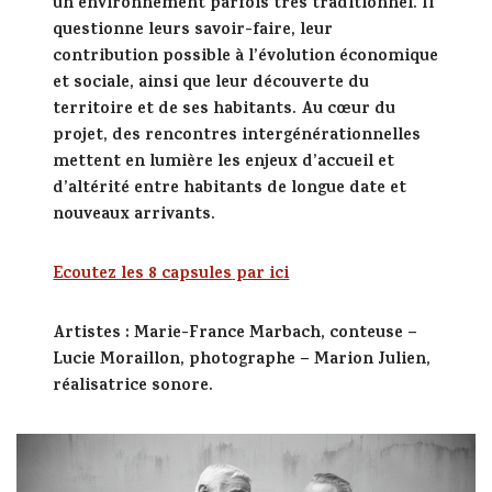
un environnement parfois très traditionnel. Il
questionne leurs savoir-faire, leur
contribution possible à l’évolution économique
et sociale, ainsi que leur découverte du
territoire et de ses habitants. Au cœur du
projet, des rencontres intergénérationnelles
mettent en lumière les enjeux d’accueil et
d’altérité entre habitants de longue date et
nouveaux arrivants.
Ecoutez les 8 capsules
par ici
Artistes
: Marie-France Marbach, conteuse –
Lucie Moraillon, photographe – Marion Julien,
réalisatrice sonore.