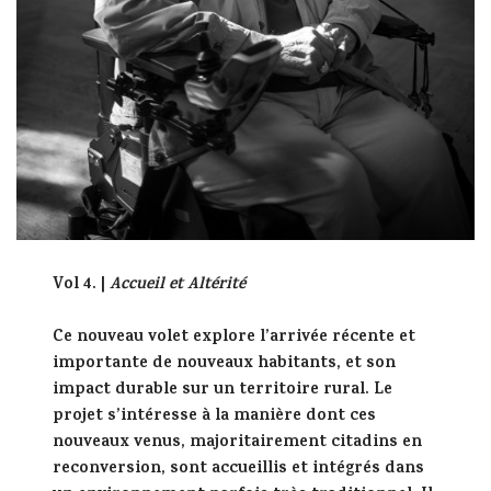
Vol 4. |
Accueil et Altérité
Ce nouveau volet explore l’arrivée récente et
importante de nouveaux habitants, et son
impact durable sur un territoire rural. Le
projet s’intéresse à la manière dont ces
nouveaux venus, majoritairement citadins en
reconversion, sont accueillis et intégrés dans