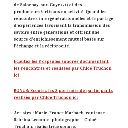
de Salornay-sur-Guye (71) et des
producteurs/artisans en activité. Quand les
rencontres intergénérationnelles et le partage
d’expériences favorisent la transmission des
savoirs entre générations et offrent une
source d’enrichissement mutuel basée sur
l’échange et la réciprocité.
Ecoutez les 8 capsules sonores documentant
les rencontres et réalisées par Chloé Truchon
ici
BONUS: Ecoutez les 8 portraits de participants
réalisés par Chloé Truchon ici
Artistes
: Marie-France Marbach, conteuse –
Sabrina Lecomte, photographe – Chloé
Truchon, réalisatrice sonore.