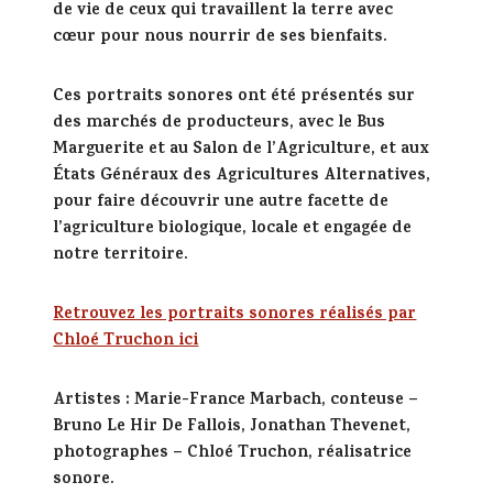
de vie de ceux qui travaillent la terre avec
cœur pour nous nourrir de ses bienfaits.
Ces portraits sonores ont été présentés sur
des marchés de producteurs, avec le Bus
Marguerite et au
Salon de l’Agriculture
,
et aux
États Généraux des Agricultures Alternatives
,
pour faire découvrir une autre facette de
l’agriculture biologique, locale et engagée de
notre territoire.
Retrouvez les portraits sonores réalisés par
Chloé Truchon ici
Artistes
: Marie-France Marbach, conteuse –
Bruno Le Hir De Fallois, Jonathan Thevenet,
photographes – Chloé Truchon, réalisatrice
sonore.