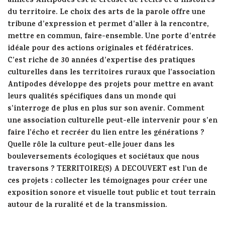
années Antipodes est le creuset de récits et d’histoires
du territoire. Le choix des arts de la parole offre une
tribune d’expression et permet d’aller à la rencontre,
mettre en commun, faire-ensemble. Une porte d’entrée
idéale pour des actions originales et fédératrices.
C’est riche de 30 années d’expertise des pratiques
culturelles dans les territoires ruraux que l’association
Antipodes développe des projets pour mettre en avant
leurs qualités spécifiques dans un monde qui
s’interroge de plus en plus sur son avenir. Comment
une association culturelle peut-elle intervenir pour s’en
faire l’écho et recréer du lien entre les générations ?
Quelle rôle la culture peut-elle jouer dans les
bouleversements écologiques et sociétaux que nous
traversons ? TERRITOIRE(S) A DECOUVERT est l’un de
ces projets : collecter les témoignages pour créer une
exposition sonore et visuelle tout public et tout terrain
autour de la ruralité et de la transmission.