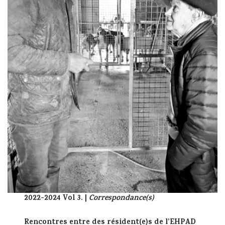
2022-2024 Vol 3. |
Correspondance(s)
Rencontres entre des résident(e)s de l’EHPAD