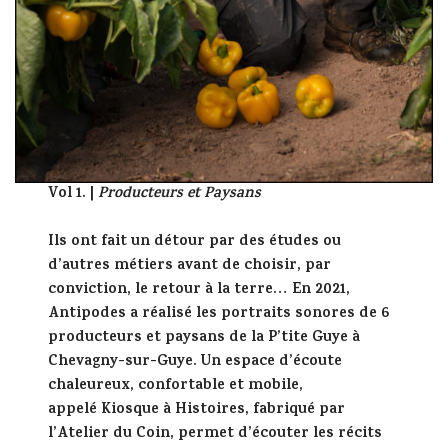
Vol 1. |
Producteurs et Paysans
Ils ont fait un détour par des études ou
d’autres métiers avant de choisir, par
conviction, le retour à la terre… En 2021,
Antipodes a réalisé les portraits sonores de 6
producteurs et paysans de la P’tite Guye à
Chevagny-sur-Guye.
Un espace d’écoute
chaleureux, confortable et mobile,
appelé
Kiosque à Histoires,
fabriqué par
l’Atelier du Coin, permet d’écouter les récits