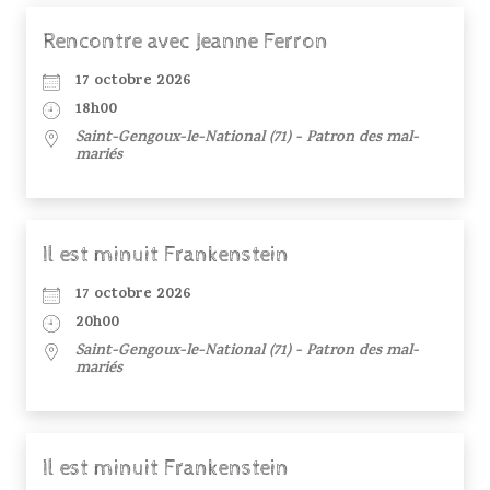
Rencontre avec Jeanne Ferron
17 octobre 2026
18h00
Saint-Gengoux-le-National (71) - Patron des mal-
mariés
Il est minuit Frankenstein
17 octobre 2026
20h00
Saint-Gengoux-le-National (71) - Patron des mal-
mariés
Il est minuit Frankenstein