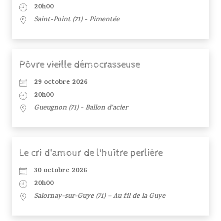
20h00
Saint-Point (71) - Pimentée
Pôvre vieille démocrasseuse
29 octobre 2026
20h00
Gueugnon (71) - Ballon d'acier
Le cri d'amour de l'huître perlière
30 octobre 2026
20h00
Salornay-sur-Guye (71) – Au fil de la Guye