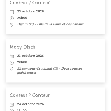
Conteur ? Conteur
23 octobre 2026
20h00
Digoin (71) - Fille de la Loire et des canaux
Moby Disch
23 octobre 2026
20h00
Bissey-sous-Cruchaud (71) - Deux sources
guérisseuses
Conteur ? Conteur
24 octobre 2026
18h00