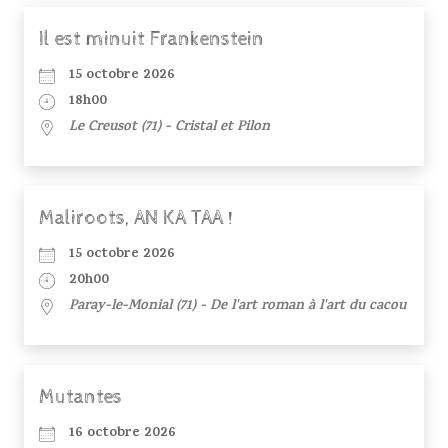
Il est minuit Frankenstein
15 octobre 2026
18h00
Le Creusot (71) - Cristal et Pilon
Maliroots, AN KA TAA !
15 octobre 2026
20h00
Paray-le-Monial (71) - De l'art roman à l'art du cacou
Mutantes
16 octobre 2026