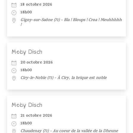
18 octobre 2026
18h00
Gigny-sur-Saône (71) - Bla ! Bloups ! Croa ! Meuhhhhh
!
Moby Disch
20 octobre 2026
18h00
Ciry-le-Noble (71) - À Ciry, la brique est noble
Moby Disch
21 octobre 2026
18h00
Chaudenay (71) - Au coeur de la vallée de la Dheune