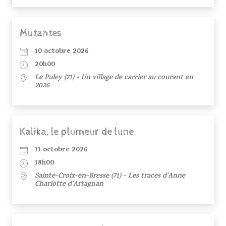
Mutantes
10 octobre 2026
20h00
Le Puley (71) - Un village de carrier au courant en
2026
Kalika, le plumeur de lune
11 octobre 2026
18h00
Sainte-Croix-en-Bresse (71) - Les traces d'Anne
Charlotte d'Artagnan