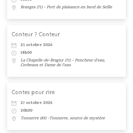
Branges (71) - Port de plaisance en bord de Seille
Conteur ? Conteur
25 octobre 2026
18h00
La Chapelle-de-Bragny (71) - Pencheur d'eau,
Corbeaux et Dame de l'eau
Contes pour rire
27 octobre 2026
20h00
Tonnerre (89) -Tonnerre, source de mystère