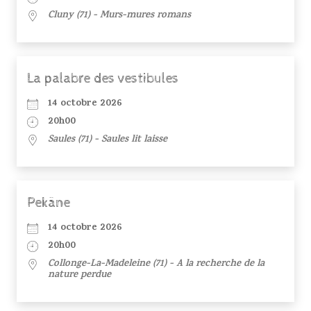
Cluny (71) - Murs-mures romans
La palabre des vestibules
14 octobre 2026
20h00
Saules (71) - Saules lit laisse
Pekâne
14 octobre 2026
20h00
Collonge-La-Madeleine (71) - A la recherche de la
nature perdue