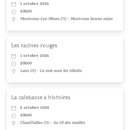
5 octobre 2026
20h00
Montceau-Les-Mines (71) - Montceau bonne mine
Les racines rouges
5 octobre 2026
20h00
Lans (71) - La roie sous les tillolés
La calebasse à histoires
6 octobre 2026
20h00
Chauffailles (71) - Au fil des mailles