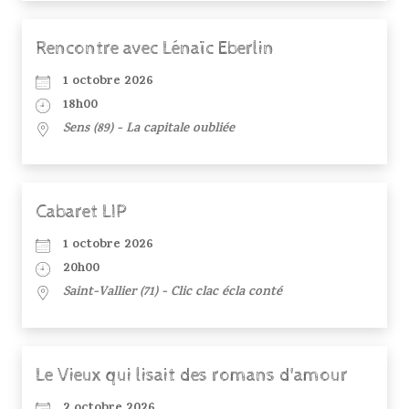
Rencontre avec Lénaïc Eberlin
1 octobre 2026
18h00
Sens (89) - La capitale oubliée
Cabaret LIP
1 octobre 2026
20h00
Saint-Vallier (71) - Clic clac écla conté
Le Vieux qui lisait des romans d'amour
2 octobre 2026