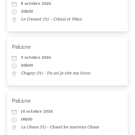
8 octobre 2026
20h00
Le Creusot (71) – Cristal et Pilon
Pekâne
9 octobre 2026
20h00
Chagny (71) - Du sol je tire ma force
Pekâne
10 octobre 2026
18h00
La Chaux (71) - Chaud les marrons Chaux