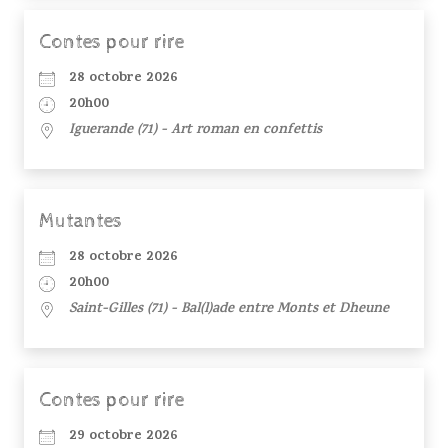
Contes pour rire
28 octobre 2026
20h00
Iguerande (71) - Art roman en confettis
Mutantes
28 octobre 2026
20h00
Saint-Gilles (71) - Bal(l)ade entre Monts et Dheune
Contes pour rire
29 octobre 2026