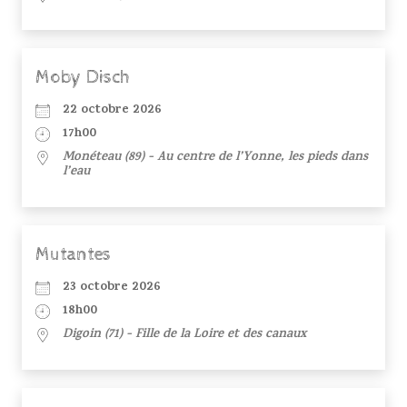
Moby Disch
22 octobre 2026
17h00
Monéteau (89) - Au centre de l’Yonne, les pieds dans
l’eau
Mutantes
23 octobre 2026
18h00
Digoin (71) - Fille de la Loire et des canaux