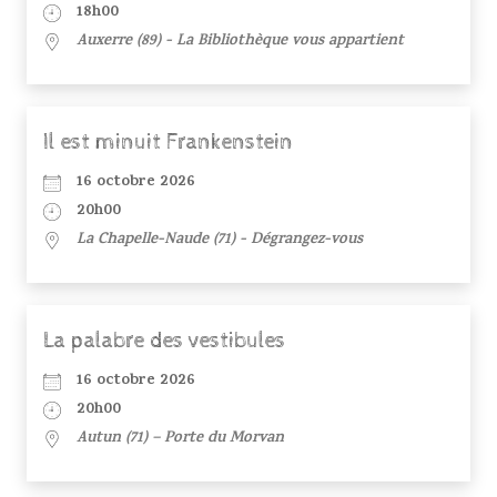
18h00
Auxerre (89) - La Bibliothèque vous appartient
Il est minuit Frankenstein
16 octobre 2026
20h00
La Chapelle-Naude (71) - Dégrangez-vous
La palabre des vestibules
16 octobre 2026
20h00
Autun (71) – Porte du Morvan