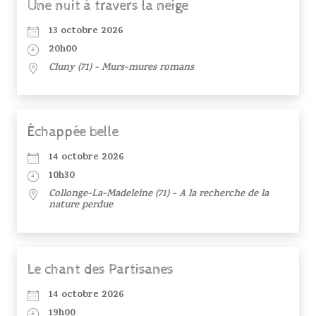
Une nuit à travers la neige
13 octobre 2026
20h00
Cluny (71) - Murs-mures romans
Échappée belle
14 octobre 2026
10h30
Collonge-La-Madeleine (71) - A la recherche de la
nature perdue
Le chant des Partisanes
14 octobre 2026
19h00