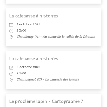
La calebasse à histoires
7 octobre 2026
20h00
Chaudenay (71) - Au coeur de la vallée de la Dheune
La calebasse à histoires
8 octobre 2026
20h00
Champagnat (71) - La causerie des lavoirs
Le problème lapin - Cartographie 7