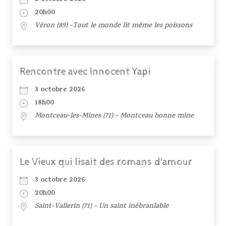
20h00
Véron (89) -Tout le monde lit même les poissons
Rencontre avec Innocent Yapi
3 octobre 2026
18h00
Montceau-les-Mines (71) - Montceau bonne mine
Le Vieux qui lisait des romans d'amour
3 octobre 2026
20h00
Saint-Vallerin (71) - Un saint inébranlable