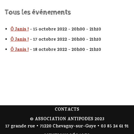
Tous les événements
Ô Janis !
- 15 octobre 2022 - 20h00 - 21h10
Ô Janis !
- 17 octobre 2022 - 20h00 - 21h10
Ô Janis !
- 18 octobre 2022 - 20h00 - 21h10
CONTACTS
© ASSOCIATION ANTIPODES 2023
17 grande rue • 71220 Chevagny-sur-Guye • 03 85 24 61 91