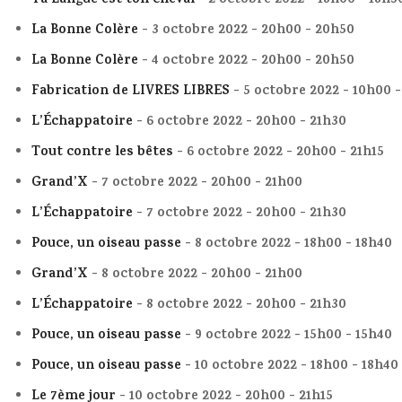
Ta Langue est ton cheval
- 2 octobre 2022 - 18h00 - 18h5
La Bonne Colère
- 3 octobre 2022 - 20h00 - 20h50
La Bonne Colère
- 4 octobre 2022 - 20h00 - 20h50
Fabrication de LIVRES LIBRES
- 5 octobre 2022 - 10h00 
L’Échappatoire
- 6 octobre 2022 - 20h00 - 21h30
Tout contre les bêtes
- 6 octobre 2022 - 20h00 - 21h15
Grand’X
- 7 octobre 2022 - 20h00 - 21h00
L’Échappatoire
- 7 octobre 2022 - 20h00 - 21h30
Pouce, un oiseau passe
- 8 octobre 2022 - 18h00 - 18h40
Grand’X
- 8 octobre 2022 - 20h00 - 21h00
L’Échappatoire
- 8 octobre 2022 - 20h00 - 21h30
Pouce, un oiseau passe
- 9 octobre 2022 - 15h00 - 15h40
Pouce, un oiseau passe
- 10 octobre 2022 - 18h00 - 18h40
Le 7ème jour
- 10 octobre 2022 - 20h00 - 21h15