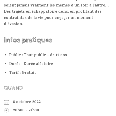
soient jamais vraiment les mêmes d’un soir à l’autre…
Des trajets en échappatoire donc, en profitant des
contraintes de la vie pour engager un moment
d’évasion.
Infos pratiques
Public : Tout public + de 12 ans
Durée : Durée aléatoire
Tarif : Gratuit
QUAND
8 octobre 2022
20h00 - 21h30