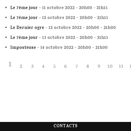
Le 7ème jour
- 11 octobre 2022 - 20h00 - 21h15
Le 7ème jour
- 12 octobre 2022 - 20h00 - 21h15
Le Dernier ogre
- 12 octobre 2022 - 20h00 - 21h00
Le 7ème jour
- 13 octobre 2022 - 20h00 - 21h15
Imposteuse
- 14 octobre 2022 - 20h00 - 21h00
1
2
3
4
5
6
7
8
9
10
11
CONTACTS