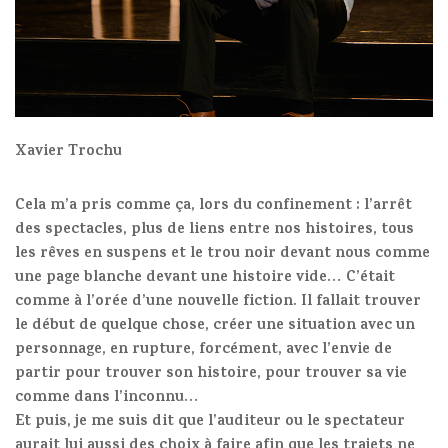
Xavier Trochu
Cela m’a pris comme ça, lors du confinement : l’arrêt
des spectacles, plus de liens entre nos histoires, tous
les rêves en suspens et le trou noir devant nous comme
une page blanche devant une histoire vide… C’était
comme à l’orée d’une nouvelle fiction. Il fallait trouver
le début de quelque chose, créer une situation avec un
personnage, en rupture, forcément, avec l’envie de
partir pour trouver son histoire, pour trouver sa vie
comme dans l’inconnu…
Et puis, je me suis dit que l’auditeur ou le spectateur
aurait lui aussi des choix à faire afin que les trajets ne