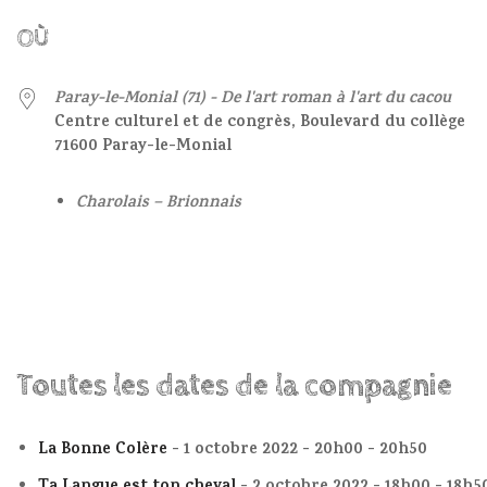
OÙ
Paray-le-Monial (71) - De l'art roman à l'art du cacou
Centre culturel et de congrès, Boulevard du collège
71600 Paray-le-Monial
Charolais – Brionnais
Toutes les dates de la compagnie
La Bonne Colère
- 1 octobre 2022 - 20h00 - 20h50