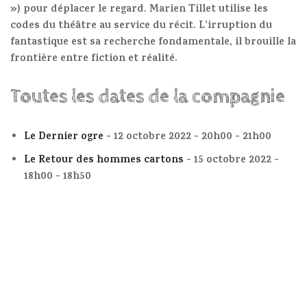
») pour déplacer le regard. Marien Tillet utilise les
codes du théâtre au service du récit. L’irruption du
fantastique est sa recherche fondamentale, il brouille la
frontière entre fiction et réalité.
Toutes les dates de la compagnie
Le Dernier ogre
- 12 octobre 2022 - 20h00 - 21h00
Le Retour des hommes cartons
- 15 octobre 2022 -
18h00 - 18h50