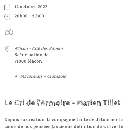
12 octobre 2022
20h00 - 21h00
OÙ
Mâcon - Cité des Eduens
Scène nationale
71000 Mâcon
Mâconnais – Clunisois
Le Cri de l’Armoire – Marien Tillet
Depuis sa création, la compagnie tente de détourner le
cours de nos pensées (ancienne définition de « divertir