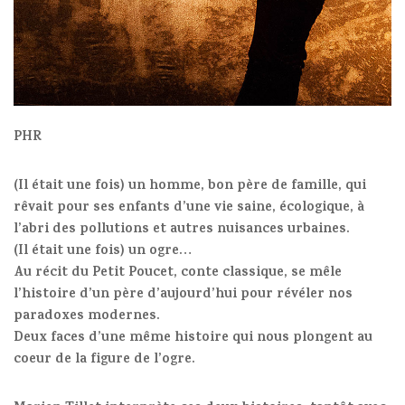
PHR
(Il était une fois) un homme, bon père de famille, qui
rêvait pour ses enfants d’une vie saine, écologique, à
l’abri des pollutions et autres nuisances urbaines.
(Il était une fois) un ogre…
Au récit du Petit Poucet, conte classique, se mêle
l’histoire d’un père d’aujourd’hui pour révéler nos
paradoxes modernes.
Deux faces d’une même histoire qui nous plongent au
coeur de la figure de l’ogre.