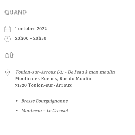
QUAND
1 octobre 2022
20h00 - 20h50
OÙ
Toulon-sur-Arroux (71) - De l'eau à mon moulin
Moulin des Roches, Rue du Moulin
71320 Toulon-sur-Arroux
Bresse Bourguignonne
Montceau – Le Creusot