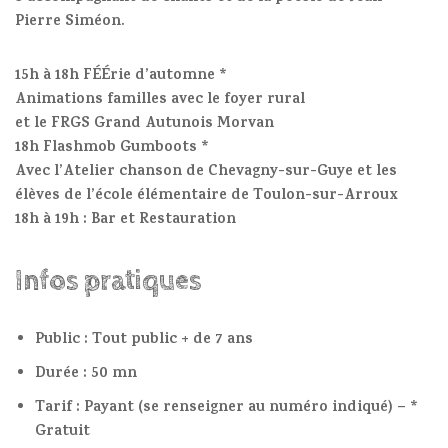
Pierre Siméon.
15h à 18h FÉÉrie d’automne *
Animations familles avec le foyer rural
et le FRGS Grand Autunois Morvan
18h Flashmob Gumboots *
Avec l’Atelier chanson de Chevagny-sur-Guye et les
élèves de l’école élémentaire de Toulon-sur-Arroux
18h à 19h : Bar et Restauration
Infos pratiques
Public : Tout public + de 7 ans
Durée : 50 mn
Tarif : Payant (se renseigner au numéro indiqué) – *
Gratuit