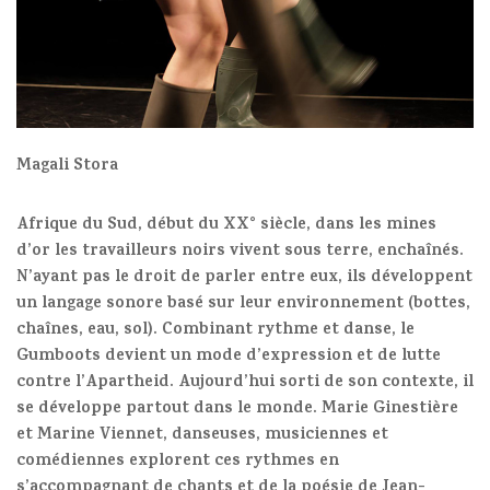
Magali Stora
Afrique du Sud, début du XX° siècle, dans les mines
d’or les travailleurs noirs vivent sous terre, enchaînés.
N’ayant pas le droit de parler entre eux, ils développent
un langage sonore basé sur leur environnement (bottes,
chaînes, eau, sol). Combinant rythme et danse, le
Gumboots devient un mode d’expression et de lutte
contre l’Apartheid. Aujourd’hui sorti de son contexte, il
se développe partout dans le monde. Marie Ginestière
et Marine Viennet, danseuses, musiciennes et
comédiennes explorent ces rythmes en
s’accompagnant de chants et de la poésie de Jean-