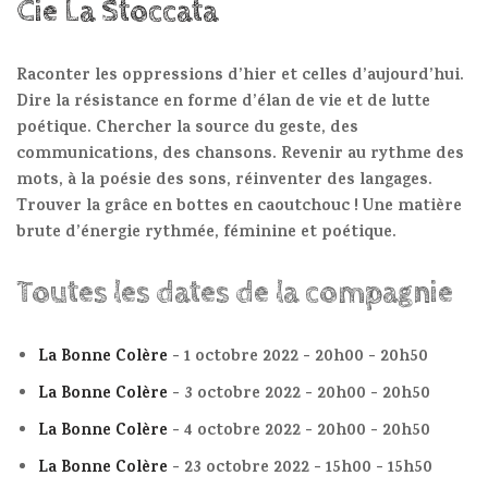
Cie La Stoccata
Raconter les oppressions d’hier et celles d’aujourd’hui.
Dire la résistance en forme d’élan de vie et de lutte
poétique. Chercher la source du geste, des
communications, des chansons. Revenir au rythme des
mots, à la poésie des sons, réinventer des langages.
Trouver la grâce en bottes en caoutchouc ! Une matière
brute d’énergie rythmée, féminine et poétique.
Toutes les dates de la compagnie
La Bonne Colère
- 1 octobre 2022 - 20h00 - 20h50
La Bonne Colère
- 3 octobre 2022 - 20h00 - 20h50
La Bonne Colère
- 4 octobre 2022 - 20h00 - 20h50
La Bonne Colère
- 23 octobre 2022 - 15h00 - 15h50