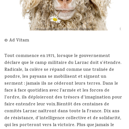
© Ad Vitam
Tout commence en 1971, lorsque le gouvernement
déclare que le camp militaire du Larzac doit s’étendre.
Radicale, la colère se répand comme une traînée de
poudre, les paysans se mobilisent et signent un
serment : jamais ils ne céderont leurs terres. Dans le
face à face quotidien avec l’armée et les forces de
l’ordre, ils déploieront des trésors d’imagination pour
faire entendre leur voix.Bientôt des centaines de
comités Larzac naîtront dans toute la France. Dix ans
de résistance, d’intelligence collective et de solidarité,
qui les porteront vers la victoire.
Plus que jamais le