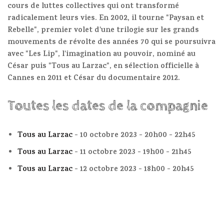
cours de luttes collectives qui ont transformé
radicalement leurs vies. En 2002, il tourne "Paysan et
Rebelle", premier volet d'une trilogie sur les grands
mouvements de révolte des années 70 qui se poursuivra
avec "Les Lip", l'imagination au pouvoir, nominé au
César puis "Tous au Larzac", en sélection officielle à
Cannes en 2011 et César du documentaire 2012.
Toutes les dates de la compagnie
Tous au Larzac
- 10 octobre 2023 - 20h00 - 22h45
Tous au Larzac
- 11 octobre 2023 - 19h00 - 21h45
Tous au Larzac
- 12 octobre 2023 - 18h00 - 20h45