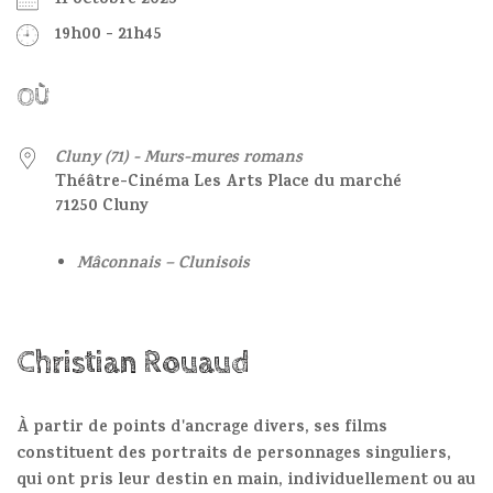
11 octobre 2023
19h00 - 21h45
OÙ
Cluny (71) - Murs-mures romans
Théâtre-Cinéma Les Arts Place du marché
71250 Cluny
Mâconnais – Clunisois
Christian Rouaud
À partir de points d'ancrage divers, ses films
constituent des portraits de personnages singuliers,
qui ont pris leur destin en main, individuellement ou au