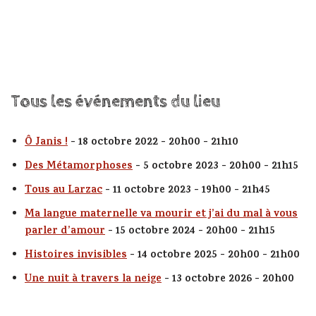
Tous les événements du lieu
Ô Janis !
- 18 octobre 2022 - 20h00 - 21h10
Des Métamorphoses
- 5 octobre 2023 - 20h00 - 21h15
Tous au Larzac
- 11 octobre 2023 - 19h00 - 21h45
Ma langue maternelle va mourir et j’ai du mal à vous
parler d’amour
- 15 octobre 2024 - 20h00 - 21h15
Histoires invisibles
- 14 octobre 2025 - 20h00 - 21h00
Une nuit à travers la neige
- 13 octobre 2026 - 20h00