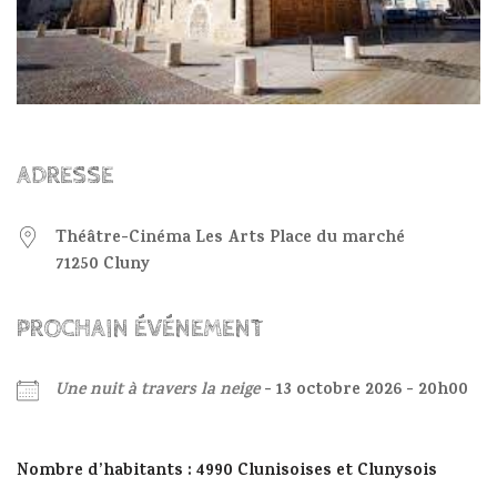
ADRESSE
Théâtre-Cinéma Les Arts Place du marché
71250 Cluny
PROCHAIN ÉVÉNEMENT
Une nuit à travers la neige
- 13 octobre 2026 - 20h00
Nombre d’habitants : 4990 Clunisoises et Clunysois