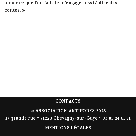
aimer ce que l’on fait. Je m’engage aussi à dire des
contes. »
CONTACTS
© ASSOCIATION ANTIPODES 2023
17 grande rue • 71220 Chevagny-sur-Guye • 03 85 24 61 91
MENTIONS LÉGALES