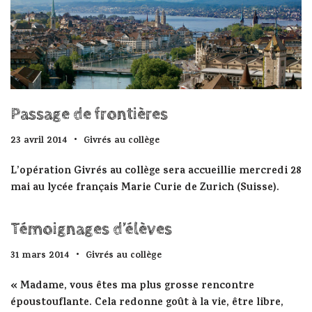
Passage de frontières
23 avril 2014
Givrés au collège
L’opération Givrés au collège sera accueillie mercredi 28
mai au lycée français Marie Curie de Zurich (Suisse).
Témoignages d’élèves
31 mars 2014
Givrés au collège
« Madame, vous êtes ma plus grosse rencontre
époustouflante. Cela redonne goût à la vie, être libre,