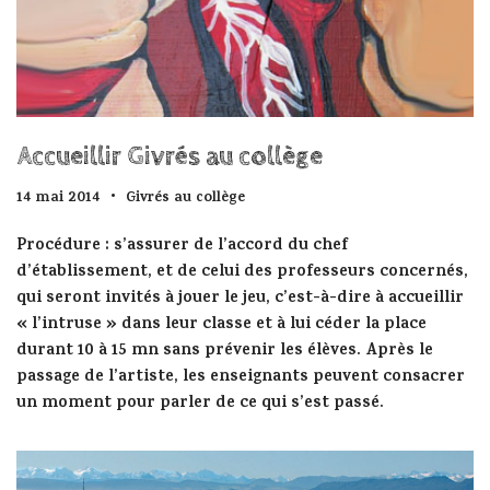
Accueillir Givrés au collège
14 mai 2014
Givrés au collège
Procédure : s’assurer de l’accord du chef
d’établissement, et de celui des professeurs concernés,
qui seront invités à jouer le jeu, c’est-à-dire à accueillir
« l’intruse » dans leur classe et à lui céder la place
durant 10 à 15 mn sans prévenir les élèves. Après le
passage de l’artiste, les enseignants peuvent consacrer
un moment pour parler de ce qui s’est passé.