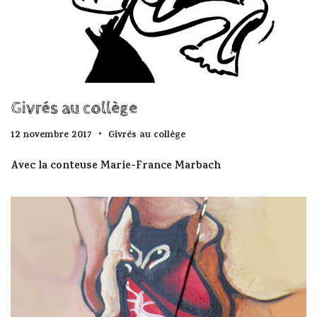
Givrés au collège
12 novembre 2017
Givrés au collège
Avec la conteuse Marie-France Marbach