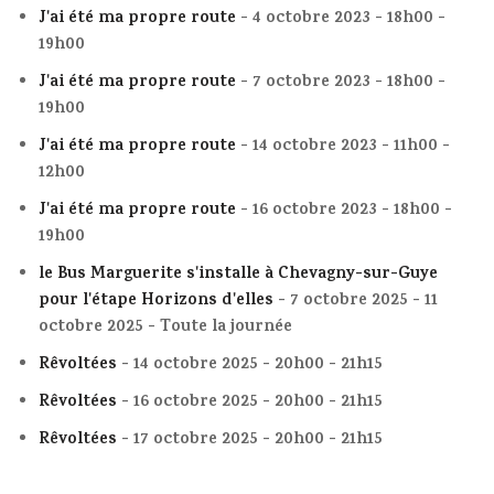
J'ai été ma propre route
- 4 octobre 2023 - 18h00 -
19h00
J'ai été ma propre route
- 7 octobre 2023 - 18h00 -
19h00
J'ai été ma propre route
- 14 octobre 2023 - 11h00 -
12h00
J'ai été ma propre route
- 16 octobre 2023 - 18h00 -
19h00
le Bus Marguerite s'installe à Chevagny-sur-Guye
pour l'étape Horizons d'elles
- 7 octobre 2025 - 11
octobre 2025 - Toute la journée
Rêvoltées
- 14 octobre 2025 - 20h00 - 21h15
Rêvoltées
- 16 octobre 2025 - 20h00 - 21h15
Rêvoltées
- 17 octobre 2025 - 20h00 - 21h15