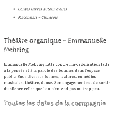
Contes Givrés autour d'elles
Mâconnais – Clunisois
Théâtre organique - Emmanuelle
Mehring
Emmanuelle Mehring lutte contre l'invisibilisation faite
à la pensée et à la parole des femmes dans l'espace
public. Sous diverses formes, lectures, comédies
musicales, théâtre, danse. Son engagement est de sortir
du silence celles que l'on n’entend pas ou trop peu.
Toutes les dates de la compagnie