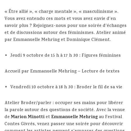
« Être allié », « charge mentale », « masculinisme ».
Vous avez entendu ces mots et vous avez envie d’en
savoir plus ? Rejoignez-nous pour une soirée d’échanges
et de discussions autour des féminismes. Atelier animé
par Emmanuelle Mehring et Dominique Clément.
Jeudi 9 octobre de 15 h à 17 h 30
: Figures féminines
Accueil par Emmanuelle Mehring – Lecture de textes
Vendredi 10 octobre à 18 h 30
: Broder le fil de sa vie
Atelier Broder/parler : occuper ses mains pour libérer
la parole autour des questions de société. Avec la venue
de
Marion Minotti
et
Emmanuelle Mehring
au Festival
Contes Givrés, venez passer une soirée pour découvrir