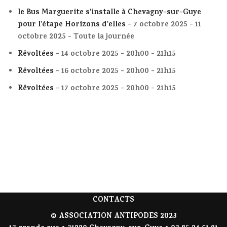
le Bus Marguerite s'installe à Chevagny-sur-Guye
pour l'étape Horizons d'elles
- 7 octobre 2025 - 11
octobre 2025 - Toute la journée
Rêvoltées
- 14 octobre 2025 - 20h00 - 21h15
Rêvoltées
- 16 octobre 2025 - 20h00 - 21h15
Rêvoltées
- 17 octobre 2025 - 20h00 - 21h15
CONTACTS
© ASSOCIATION ANTIPODES 2023