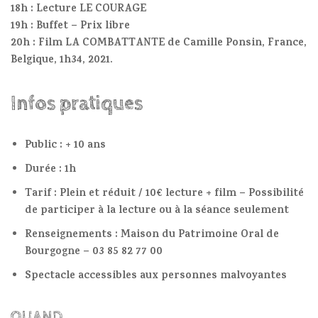
18h :
Lecture LE COURAGE
19h : Buffet – Prix libre
20h : Film LA COMBATTANTE de Camille Ponsin, France,
Belgique, 1h34, 2021.
Infos pratiques
Public : + 10 ans
Durée : 1h
Tarif : Plein et réduit / 10€ lecture + film – Possibilité
de participer à la lecture ou à la séance seulement
Renseignements : Maison du Patrimoine Oral de
Bourgogne – 03 85 82 77 00
Spectacle accessibles aux personnes malvoyantes
QUAND