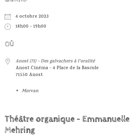
4 octobre 2023
18h00 - 19h00
OÙ
Anost (71) - Des galvachers à l’oralité
Anost Cinéma - 4 Place de la Bascule
71550 Anost
Morvan
Théâtre organique - Emmanuelle
Mehring