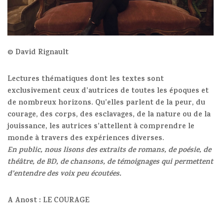
© David Rignault
Lectures thématiques dont les textes sont
exclusivement ceux d’autrices de toutes les époques et
de nombreux horizons. Qu’elles parlent de la peur, du
courage, des corps, des esclavages, de la nature ou de la
jouissance, les autrices s’attellent à comprendre le
monde à travers des expériences diverses.
En public, nous lisons des extraits de romans, de poésie, de
théâtre, de BD, de chansons, de témoignages qui permettent
d’entendre des voix peu écoutées.
A Anost : LE COURAGE