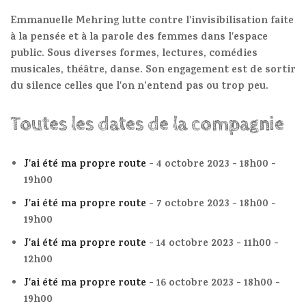
Emmanuelle Mehring lutte contre l'invisibilisation faite
à la pensée et à la parole des femmes dans l'espace
public. Sous diverses formes, lectures, comédies
musicales, théâtre, danse. Son engagement est de sortir
du silence celles que l'on n’entend pas ou trop peu.
Toutes les dates de la compagnie
J'ai été ma propre route
- 4 octobre 2023 - 18h00 -
19h00
J'ai été ma propre route
- 7 octobre 2023 - 18h00 -
19h00
J'ai été ma propre route
- 14 octobre 2023 - 11h00 -
12h00
J'ai été ma propre route
- 16 octobre 2023 - 18h00 -
19h00