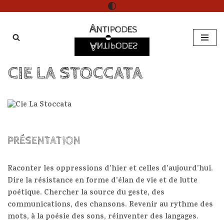
Aller
au
contenu
CIE LA STOCCATA
PRÉSENTATION
Raconter les oppressions d’hier et celles d’aujourd’hui.
Dire la résistance en forme d’élan de vie et de lutte
poétique. Chercher la source du geste, des
communications, des chansons. Revenir au rythme des
mots, à la poésie des sons, réinventer des langages.