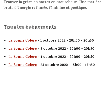
Trouver la grâce en bottes en caoutchouc ! Une matière
brute d’énergie rythmée, féminine et poétique.
Tous les événements
La Bonne Colère
- 1 octobre 2022 - 20h00 - 20h50
La Bonne Colère
- 3 octobre 2022 - 20h00 - 20h50
La Bonne Colère
- 4 octobre 2022 - 20h00 - 20h50
La Bonne Colère
- 23 octobre 2022 - 15h00 - 15h50