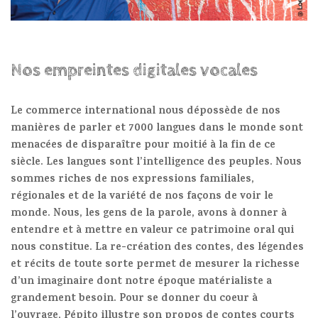
Nos empreintes digitales vocales
Le commerce international nous dépossède de nos
manières de parler et 7000 langues dans le monde sont
menacées de disparaître pour moitié à la fin de ce
siècle. Les langues sont l’intelligence des peuples. Nous
sommes riches de nos expressions familiales,
régionales et de la variété de nos façons de voir le
monde. Nous, les gens de la parole, avons à donner à
entendre et à mettre en valeur ce patrimoine oral qui
nous constitue. La re-création des contes, des légendes
et récits de toute sorte permet de mesurer la richesse
d’un imaginaire dont notre époque matérialiste a
grandement besoin. Pour se donner du coeur à
l’ouvrage, Pépito illustre son propos de contes courts