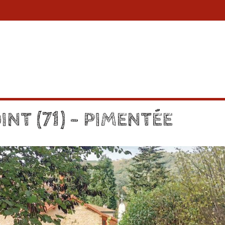
INT (71) – PIMENTÉE