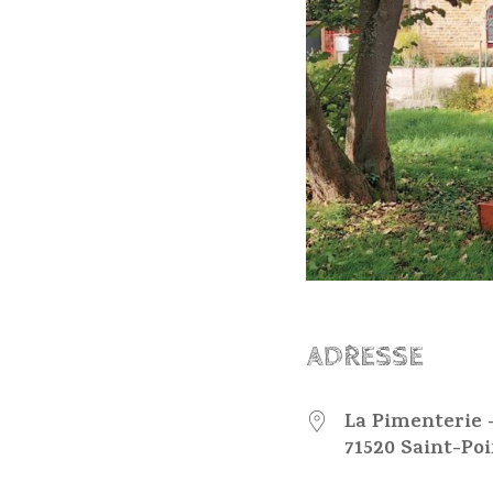
ADRESSE
La Pimenterie -
71520 Saint-Poi