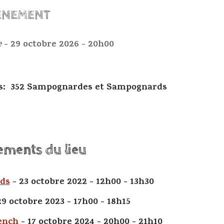
ÉNEMENT
e
- 29 octobre 2026 - 20h00
s: 352 Sampognardes et Sampognards
ements du lieu
rds
- 23 octobre 2022 - 12h00 - 13h30
29 octobre 2023 - 17h00 - 18h15
ench
- 17 octobre 2024 - 20h00 - 21h10