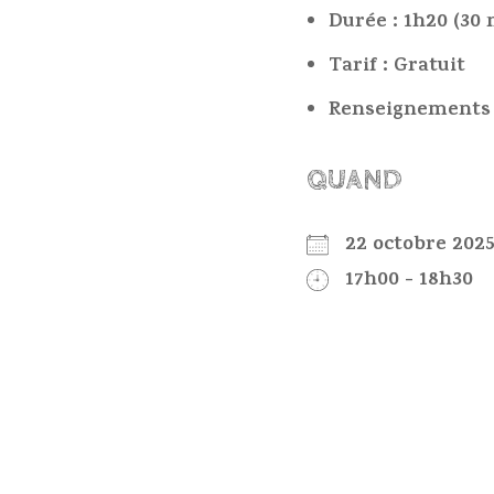
Durée : 1h20 (30 
Tarif : Gratuit
Renseignements :
QUAND
22 octobre 20
17h00 - 18h30