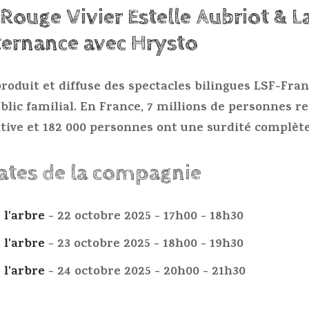
ouge Vivier Estelle Aubriot & L
lternance avec Hrysto
produit et diffuse des spectacles bilingues LSF-Fran
blic familial. En France, 7 millions de personnes r
tive et 182 000 personnes ont une surdité complète
dates de la compagnie
 l'arbre
- 22 octobre 2025 - 17h00 - 18h30
 l'arbre
- 23 octobre 2025 - 18h00 - 19h30
 l'arbre
- 24 octobre 2025 - 20h00 - 21h30