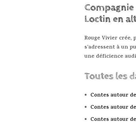
Compagnie R
Loctin en a
Rouge Vivier crée, 
s’adressent à un pu
une déficience audi
Toutes les 
Contes autour de
Contes autour de
Contes autour de