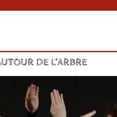
UTOUR DE L’ARBRE