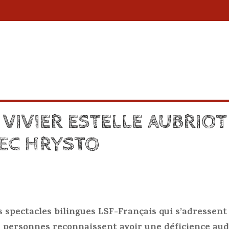
VIVIER ESTELLE AUBRIOT
EC HRYSTO
es spectacles bilingues LSF-Français qui s’adressent
de personnes reconnaissent avoir une déficience aud