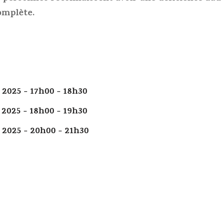
omplète.
 2025 - 17h00 - 18h30
 2025 - 18h00 - 19h30
 2025 - 20h00 - 21h30