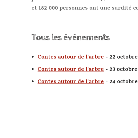
et 182 000 personnes ont une surdité c
Tous les événements
Contes autour de l'arbre
- 22 octobre
Contes autour de l'arbre
- 23 octobre
Contes autour de l'arbre
- 24 octobre