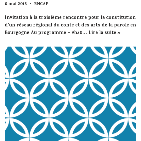
6 mai 2015
RNCAP
Invitation à la troisième rencontre pour la constitution
d’un réseau régional du conte et des arts de la parole en
Bourgogne Au programme – 9h30…
Lire la suite »