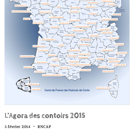
L’Agora des contoirs 2015
5 février 2014
RNCAP