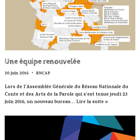
Une équipe renouvelée
30 juin 2016
RNCAP
Lors de l’Assemblée Générale du Réseau Nationale du
Conte et des Arts de la Parole qui s’est tenue jeudi 23
juin 2016, un nouveau bureau…
Lire la suite »