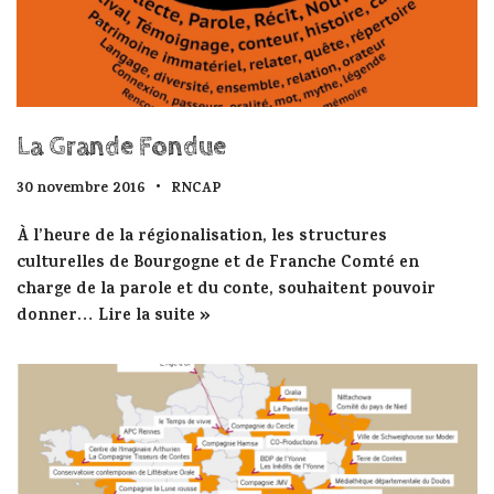
La Grande Fondue
30 novembre 2016
RNCAP
À l’heure de la régionalisation, les structures
culturelles de Bourgogne et de Franche Comté en
charge de la parole et du conte, souhaitent pouvoir
donner…
Lire la suite »