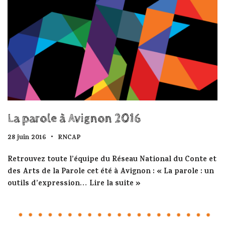
La parole à Avignon 2016
28 juin 2016
RNCAP
Retrouvez toute l’équipe du Réseau National du Conte et
des Arts de la Parole cet été à Avignon : « La parole : un
outils d’expression…
Lire la suite »