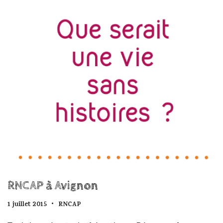
RNCAP à Avignon
1 juillet 2015
RNCAP