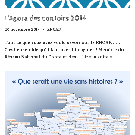
L’Agora des contoirs 2014
20 novembre 2014
RNCAP
Tout ce que vous avez voulu savoir sur le RNCAP……
C’est ensemble qu’il faut oser l’imaginer ! Membre du
Réseau National du Conte et des…
Lire la suite »