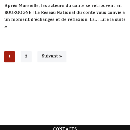
Après Marseille, les acteurs du conte se retrouvent en
BOURGOGNE ! Le Réseau National du conte vous convie à
un moment d’échanges et de réflexion. La…
Lire la suite
»
1
2
Suivant »
CONTACTS