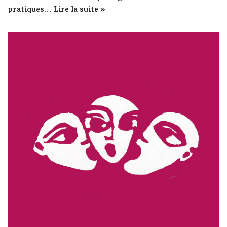
pratiques…
Lire la suite »