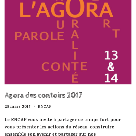
Agora des contoirs 2017
28 mars 2017
RNCAP
Le RNCAP vous invite à partager ce temps fort pour
vous présenter les actions du réseau, construire
ensemble son avenir et partager sur nos