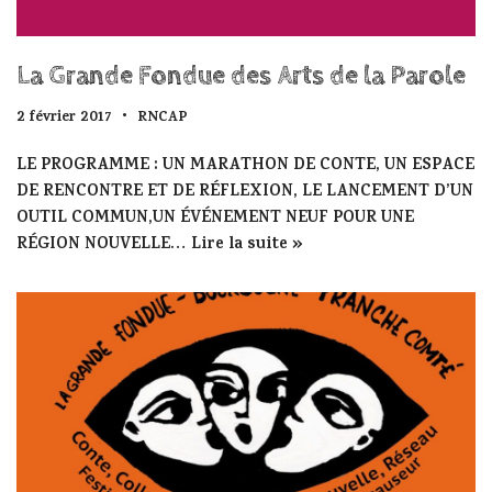
La Grande Fondue des Arts de la Parole
2 février 2017
RNCAP
LE PROGRAMME : UN MARATHON DE CONTE, UN ESPACE
DE RENCONTRE ET DE RÉFLEXION, LE LANCEMENT D’UN
OUTIL COMMUN,UN ÉVÉNEMENT NEUF POUR UNE
RÉGION NOUVELLE…
Lire la suite »