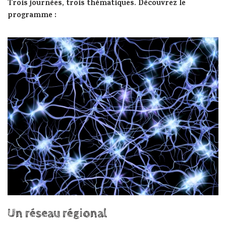
Trois journées, trois thématiques. Découvrez le
programme :
Un réseau régional