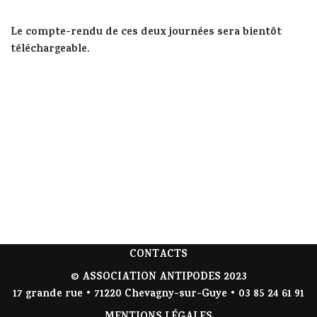
Le compte-rendu de ces deux journées sera bientôt
téléchargeable.
CONTACTS
© ASSOCIATION ANTIPODES 2023
17 grande rue • 71220 Chevagny-sur-Guye • 03 85 24 61 91