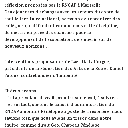
réflexion proposées par le RNCAP à Marseille.
Deux journées d’échanges avec les acteurs du conte de
tout le territoire national, occasion de rencontrer des
collègues qui défendent comme nous cette discipline,
de mettre en place des chantiers pour le
développement de l’association, de s’ouvrir sur de
nouveaux horizons…
Interventions propulsantes de Laetitia Lafforgue,
présidente de la Fédération des Arts de la Rue et Daniel
Fatous, contrebandier d’humanité.
Et deux scoops :
– le tapis volant devrait prendre son envol, à suivre…
– et surtout, surtout le conseil d’administration du
RNCAP a nommé Pénélope au poste de Trésorière, nous
savions bien que nous avions un trésor dans notre
équipe, comme dirait Geo. Chapeau Pénélope !