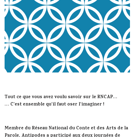
Tout ce que vous avez voulu savoir sur le RNCAP…
… C’est ensemble qu’il faut oser l’imaginer !
Membre du Réseau National du Conte et des Arts de la
Parole, Antipodes a participé aux deux journées de