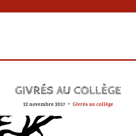
GIVRÉS AU COLLÈGE
12 novembre 2017
Givrés au collège