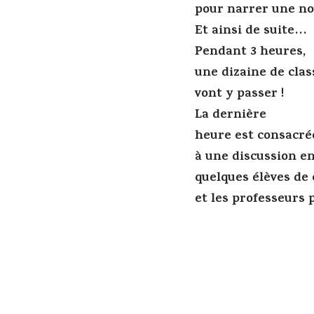
pour narrer une no
Et ainsi de suite…
Pendant 3 heures,
une dizaine de clas
vont y passer !
La dernière
heure est consacré
à une discussion en
quelques élèves de 
et les professeurs 