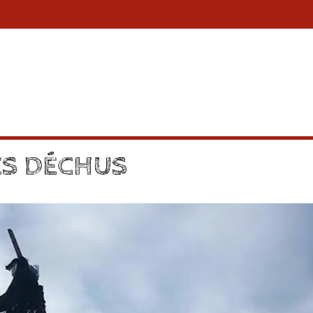
S DÉCHUS