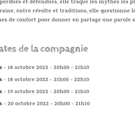
s perdues et défendues, elle traque les mythes les 
ine, entre révolte et traditions, elle questionne le
es de confort pour donner en partage une parole si
dates de la compagnie
s
- 18 octobre 2022 - 20h00 - 21h10
s
- 18 octobre 2022 - 21h00 - 22h10
s
- 19 octobre 2022 - 20h00 - 21h10
s
- 20 octobre 2022 - 20h00 - 21h10