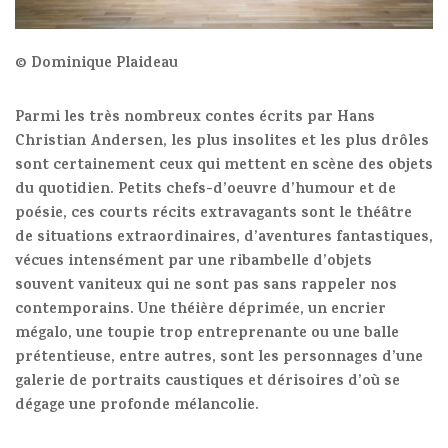
© Dominique Plaideau
Parmi les très nombreux contes écrits par Hans
Christian Andersen, les plus insolites et les plus drôles
sont certainement ceux qui mettent en scène des objets
du quotidien. Petits chefs-d’oeuvre d’humour et de
poésie, ces courts récits extravagants sont le théâtre
de situations extraordinaires, d’aventures fantastiques,
vécues intensément par une ribambelle d’objets
souvent vaniteux qui ne sont pas sans rappeler nos
contemporains. Une théière déprimée, un encrier
mégalo, une toupie trop entreprenante ou une balle
prétentieuse, entre autres, sont les personnages d’une
galerie de portraits caustiques et dérisoires d’où se
dégage une profonde mélancolie.