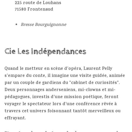
225 route de Louhans
71580 Frontenaud
Bresse Bourguignonne
Cie Les Indépendances
Quand le metteur en scène d’opéra, Laurent Pelly
s’empare du conte, il imagine une visite guidée, animée
par un couple de gardiens du "cabinet de curiosités".
Deux personnages anderseniens, mi-clowns et mi-
pédagogues, investis d’une mission poétique, feront
voyager le spectateur lors d’une conférence rêvée à
travers cet univers foisonnant tantôt merveilleux ou
effrayant.