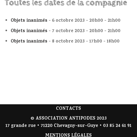
Toutes les dates de la compagnie
Objets inanimés
- 6 octobre 2023 - 20h00 - 21h00
Objets inanimés
- 7 octobre 2023 - 20h00 - 21h00
Objets inanimés
- 8 octobre 2023 - 17h00 - 18h00
CONTACTS
© ASSOCIATION ANTIPODES 2023
17 grande rue • 71220 Chevagny-sur-Guye • 03 85 24 61 91
MENTIONS LÉGALES