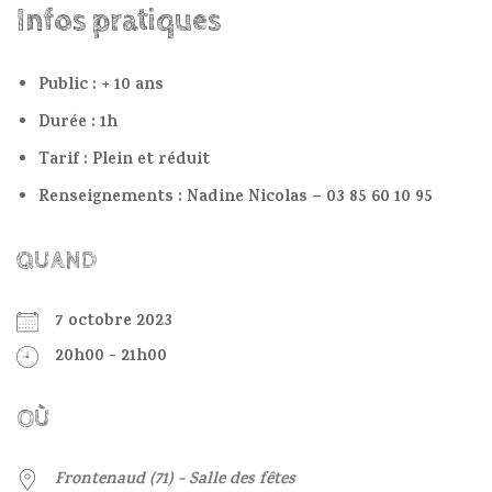
Infos pratiques
Public : + 10 ans
Durée : 1h
Tarif : Plein et réduit
Renseignements : Nadine Nicolas – 03 85 60 10 95
QUAND
7 octobre 2023
20h00 - 21h00
OÙ
Frontenaud (71) - Salle des fêtes