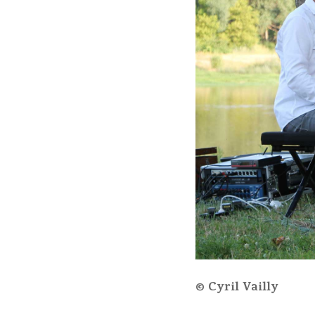
© Cyril Vailly