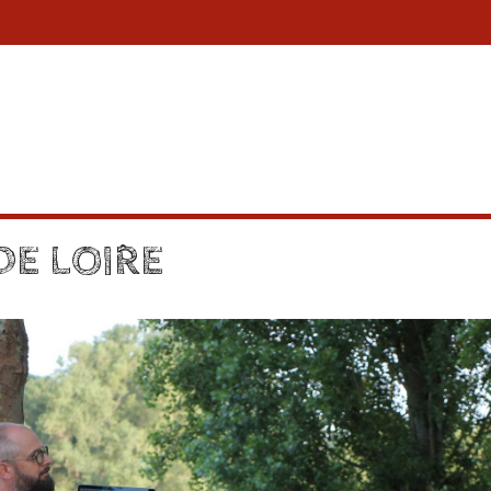
E LOIRE