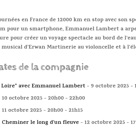
tournées en France de 12000 km en stop avec son spe
em pour un smartphone, Emmanuel Lambert a arpen
ure pour créer un voyage spectacle au bord de l’e
 musical d’Erwan Martinerie au violoncelle et à l’él
dates de la compagnie
la Loire" avec Emmanuel Lambert
- 9 octobre 2025 - 
 10 octobre 2025 - 20h00 - 22h00
 11 octobre 2025 - 20h00 - 21h15
- Cheminer le long d'un fleuve
- 12 octobre 2025 - 1