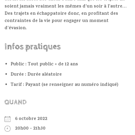
soient jamais vraiment les mêmes d’un soir à l’autre…
Des trajets en échappatoire donc, en profitant des
contraintes de la vie pour engager un moment
d’évasion.
Infos pratiques
Public : Tout public + de 12 ans
Durée : Durée aléatoire
Tarif : Payant (se renseigner au numéro indiqué)
QUAND
6 octobre 2022
20h00 - 21h30