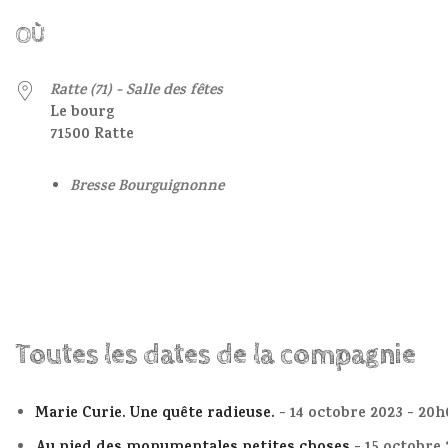
OÙ
Ratte (71) - Salle des fêtes
Le bourg
71500 Ratte
Bresse Bourguignonne
Toutes les dates de la compagnie
Marie Curie. Une quête radieuse.
- 14 octobre 2023 - 20h