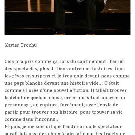
Xavier Trochu
Cela m’a pris comme ça, lors du confinement : l’arrêt
des spectacles, plus de liens entre nos histoires, tous
les rêves en suspens et le trou noir devant nous comme
une page blanche devant une histoire vide… C’était
comme à l’orée d’une nouvelle fiction. Il fallait trouver
le début de quelque chose, créer une situation avec un
personnage, en rupture, forcément, avec l’envie de
partir pour trouver son histoire, pour trouver sa vie
comme dans l’inconnu…
Et puis, je me suis dit que l’auditeur ou le spectateur
aurait lui aussi des choix à faire afin que les trajets ne