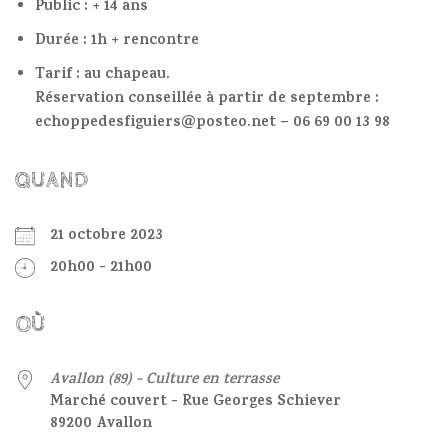
Public : + 14 ans
Durée : 1h + rencontre
Tarif : au chapeau.
Réservation conseillée à partir de septembre :
echoppedesfiguiers@posteo.net – 06 69 00 13 98
QUAND
21 octobre 2023
20h00 - 21h00
OÙ
Avallon (89) - Culture en terrasse
Marché couvert - Rue Georges Schiever
89200 Avallon