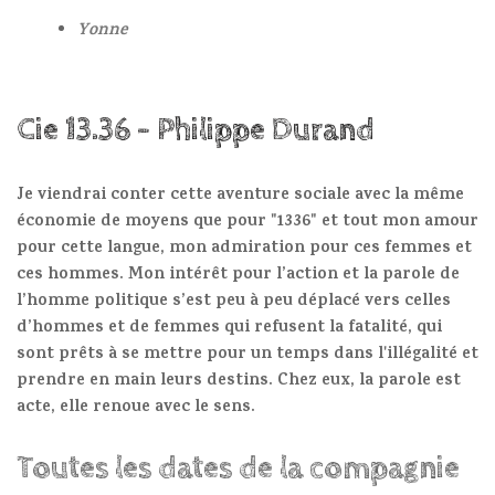
Yonne
Cie 13.36 - Philippe Durand
Je viendrai conter cette aventure sociale avec la même
économie de moyens que pour "1336" et tout mon amour
pour cette langue, mon admiration pour ces femmes et
ces hommes. Mon intérêt pour l’action et la parole de
l’homme politique s’est peu à peu déplacé vers celles
d’hommes et de femmes qui refusent la fatalité, qui
sont prêts à se mettre pour un temps dans l'illégalité et
prendre en main leurs destins. Chez eux, la parole est
acte, elle renoue avec le sens.
Toutes les dates de la compagnie