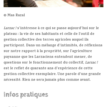
© Mas Razal
Larzac !
s’intéresse à
ce qui se passe aujourd’hui
sur le
plateau : la vie de ses habitants et celle de l’outil de
gestion collective des terres agricoles auquel ils
participent. Dans un mélange d’intimités, de réflexions
sur notre rapport à la propriété, sur l’agriculture
paysanne que les Larzaciens entendent mener, de
questions sur le fonctionnement du collectif,
Larzac !
est le reflet de quarante ans d’expérience de cette
gestion collective exemplaire. Une parole d’une grande
nécessité.
Rien ne sera jamais plus comme avant.
Infos pratiques