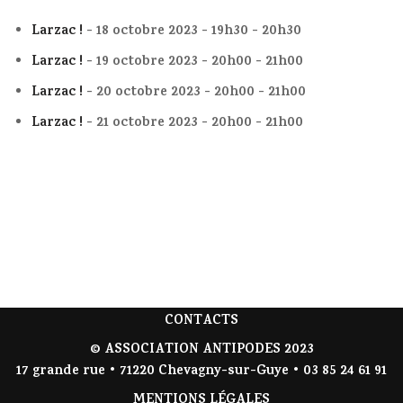
Larzac !
- 18 octobre 2023 - 19h30 - 20h30
Larzac !
- 19 octobre 2023 - 20h00 - 21h00
Larzac !
- 20 octobre 2023 - 20h00 - 21h00
Larzac !
- 21 octobre 2023 - 20h00 - 21h00
CONTACTS
© ASSOCIATION ANTIPODES 2023
17 grande rue • 71220 Chevagny-sur-Guye • 03 85 24 61 91
MENTIONS LÉGALES