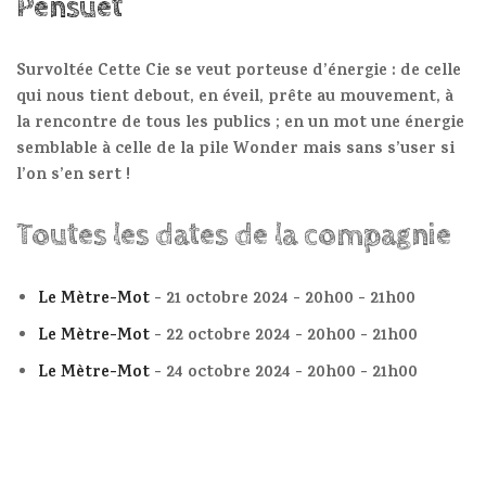
Pensuet
Survoltée Cette Cie se veut porteuse d’énergie : de celle
qui nous tient debout, en éveil, prête au mouvement, à
la rencontre de tous les publics ; en un mot une énergie
semblable à celle de la pile Wonder mais sans s’user si
l’on s’en sert !
Toutes les dates de la compagnie
Le Mètre-Mot
- 21 octobre 2024 - 20h00 - 21h00
Le Mètre-Mot
- 22 octobre 2024 - 20h00 - 21h00
Le Mètre-Mot
- 24 octobre 2024 - 20h00 - 21h00