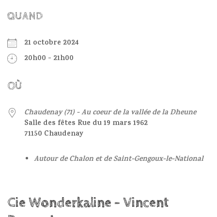
QUAND
21 octobre 2024
20h00 - 21h00
OÙ
Chaudenay (71) - Au coeur de la vallée de la Dheune
Salle des fêtes Rue du 19 mars 1962
71150 Chaudenay
Autour de Chalon et de Saint-Gengoux-le-National
Cie Wonderkaline - Vincent