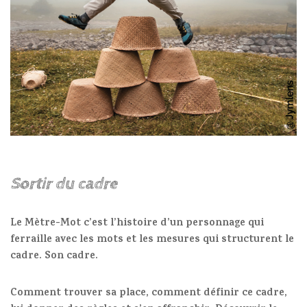
Sortir du cadre
Le Mètre-Mot c’est l’histoire d’un personnage qui
ferraille avec les mots et les mesures qui structurent le
cadre. Son cadre.
Comment trouver sa place, comment définir ce cadre,