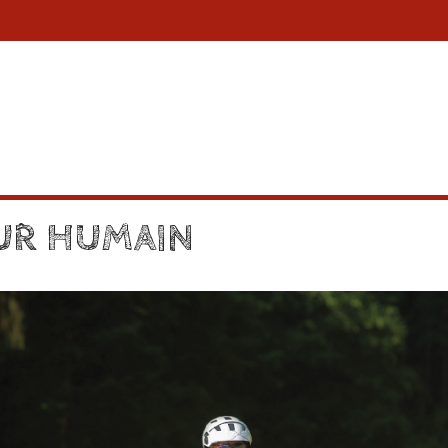
EUR HUMAIN