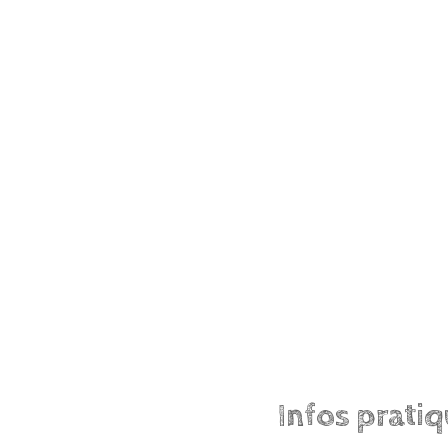
Infos prati