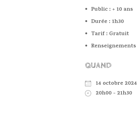
Public : + 10 ans
Durée : 1h30
Tarif : Gratuit
Renseignements :
QUAND
14 octobre 20
20h00 - 21h30