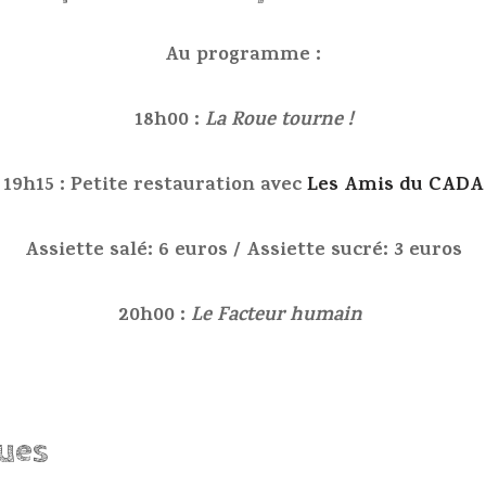
Au programme :
18h00 :
La Roue tourne !
19h15 :
Petite restauration
avec
Les Amis du CADA
Assiette salé: 6 euros / Assiette sucré: 3 euros
20h00 :
Le Facteur humain
ques