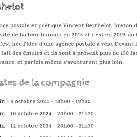
thelot
ce postale et poétique Vincent Berthelot, breton d
té de facteur humain en 2015 et c’est en 2019, au f
u’est née l’idée d’une agence postale à vélo. Devant
a fait des émules et ils sont à présent plus de 150 fa
rance, et parfois même s’aventurent plus loin.
dates de la compagnie
in
- 9 octobre 2024 - 18h00 - 19h30
in
- 10 octobre 2024 - 20h00 - 21h30
in
- 12 octobre 2024 - 20h00 - 21h30