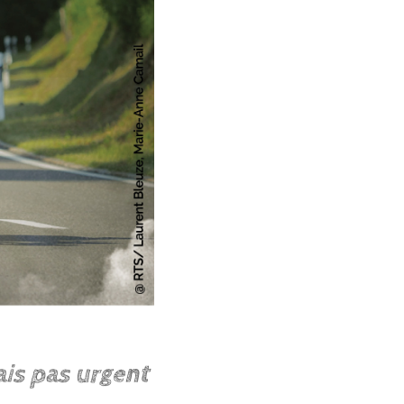
ais pas urgent