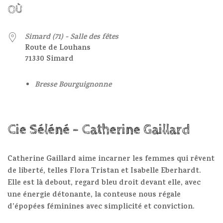
OÙ
Simard (71) - Salle des fêtes
Route de Louhans
71330 Simard
Bresse Bourguignonne
Cie Séléné - Catherine Gaillard
Catherine Gaillard aime incarner les femmes qui rêvent
de liberté, telles Flora Tristan et Isabelle Eberhardt.
Elle est là debout, regard bleu droit devant elle, avec
une énergie détonante, la conteuse nous régale
d’épopées féminines avec simplicité et conviction.