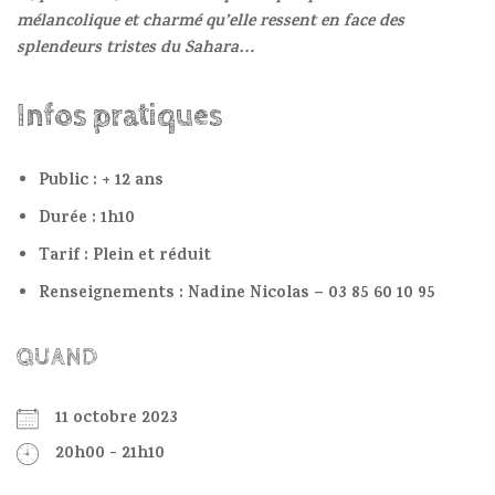
mélancolique et charmé qu’elle ressent en face des
splendeurs tristes du Sahara…
Infos pratiques
Public : + 12 ans
Durée : 1h10
Tarif : Plein et réduit
Renseignements : Nadine Nicolas – 03 85 60 10 95
QUAND
11 octobre 2023
20h00 - 21h10