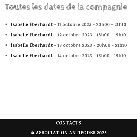
Toutes les dates de la compagnie
Isabelle Eberhardt
- 11 octobre 2023 - 20h00 - 21h10
Isabelle Eberhardt
- 12 octobre 2023 - 18h00 - 19h10
Isabelle Eberhardt
- 13 octobre 2023 - 20h00 - 21h10
Isabelle Eberhardt
- 14 octobre 2023 - 18h00 - 19h10
CONTACTS
© ASSOCIATION ANTIPODES 2023