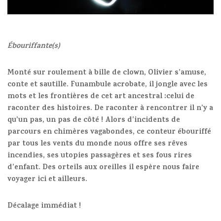
Ébouriffante(s)
Monté sur roulement à bille de clown, Olivier s’amuse,
conte et sautille. Funambule acrobate, il jongle avec les
mots et les frontières de cet art ancestral :celui de
raconter des histoires. De raconter à rencontrer il n’y a
qu’un pas, un pas de côté ! Alors d’incidents de
parcours en chimères vagabondes, ce conteur ébouriffé
par tous les vents du monde nous offre ses rêves
incendies, ses utopies passagères et ses fous rires
d’enfant. Des orteils aux oreilles il espère nous faire
voyager ici et ailleurs.
Décalage immédiat !