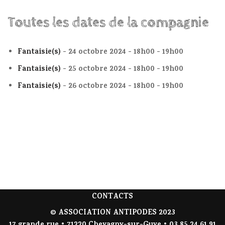
Toutes les dates de la compagnie
Fantaisie(s)
- 24 octobre 2024 - 18h00 - 19h00
Fantaisie(s)
- 25 octobre 2024 - 18h00 - 19h00
Fantaisie(s)
- 26 octobre 2024 - 18h00 - 19h00
CONTACTS
© ASSOCIATION ANTIPODES 2023