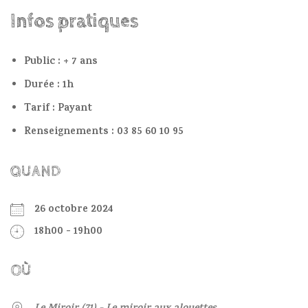
Infos pratiques
Public : + 7 ans
Durée : 1h
Tarif : Payant
Renseignements : 03 85 60 10 95
QUAND
26 octobre 2024
18h00 - 19h00
OÙ