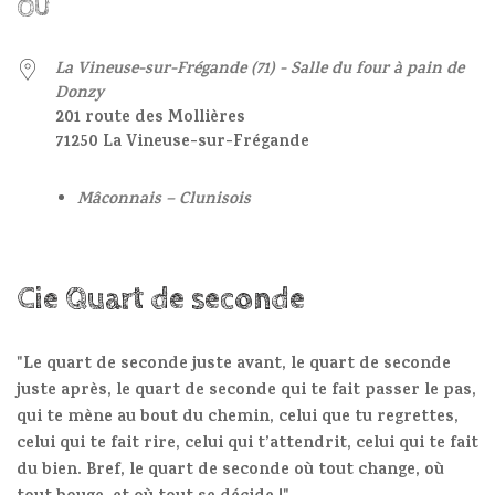
OÙ
La Vineuse-sur-Frégande (71) - Salle du four à pain de
Donzy
201 route des Mollières
71250 La Vineuse-sur-Frégande
Mâconnais – Clunisois
Cie Quart de seconde
"Le quart de seconde juste avant, le quart de seconde
juste après, le quart de seconde qui te fait passer le pas,
qui te mène au bout du chemin, celui que tu regrettes,
celui qui te fait rire, celui qui t’attendrit, celui qui te fait
du bien. Bref, le quart de seconde où tout change, où