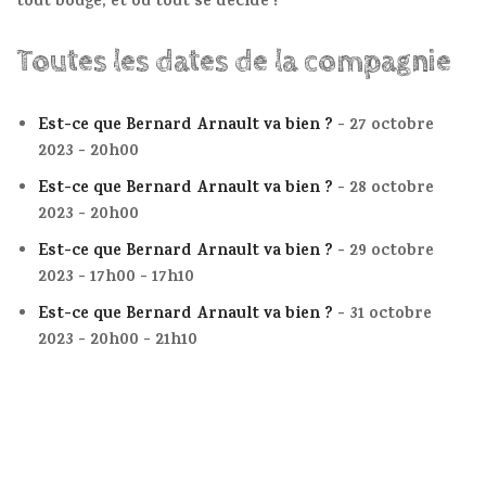
tout bouge, et où tout se décide !"
Toutes les dates de la compagnie
Est-ce que Bernard Arnault va bien ?
- 27 octobre
2023 - 20h00
Est-ce que Bernard Arnault va bien ?
- 28 octobre
2023 - 20h00
Est-ce que Bernard Arnault va bien ?
- 29 octobre
2023 - 17h00 - 17h10
Est-ce que Bernard Arnault va bien ?
- 31 octobre
2023 - 20h00 - 21h10