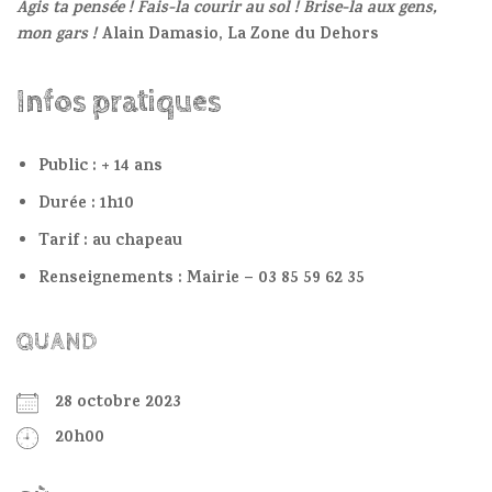
Agis ta pensée ! Fais-la courir au sol ! Brise-la aux gens,
mon gars !
Alain Damasio, La Zone du Dehors
Infos pratiques
Public : + 14 ans
Durée : 1h10
Tarif : au chapeau
Renseignements : Mairie – 03 85 59 62 35
QUAND
28 octobre 2023
20h00