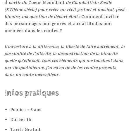
À partir du
Coeur fécondant
de Giambattista Basile
(XVIIème siècle) pour créer un récit gestuel et musical, post-
binaire, ma question de départ était :
Comment inviter
des personnages non genrés et aux attitudes non
normées dans les contes ?
L’ouverture à la différence, la liberté de faire autrement, la
possibilité de l’altérité, la déconstruction de la binarité
quelle qu’elle soit, tous ces éléments qui me touchent dans
ma vie quotidienne, j’ai eu envie de les rendre présents
dans un conte merveilleux.
Infos pratiques
Public : + 8 ans
Durée : 1h
Tarif : Gratuit