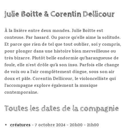
Julie Boitte & Corentin Dellicour
À la lisière entre deux mondes. Julie Boitte est
conteuse. Par hasard. Ou parce qu'elle aime la solitude.
Et parce que rien de tel que tout oublier, soi y compris,
pour plonger dans une histoire bien merveilleuse ou
très bizarre. Plutôt belle endormie qu'harangueuse de
foule, elle n'est drôle qu'à son insu. Parfois elle change
de voix ou a l'air complètement dingue, sous son air
doux et pâle. Corentin Dellicour, le violoncelliste qui
l'accompagne explore également la musique
contemporaine.
Toutes les dates de la compagnie
créatures
- 7 octobre 2024 - 20h00 - 21h00