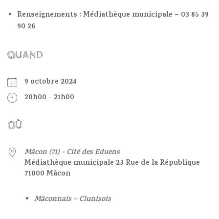
Renseignements : Médiathèque municipale – 03 85 39
90 26
QUAND
9 octobre 2024
20h00 - 21h00
OÙ
Mâcon (71) - Cité des Eduens
Médiathèque municipale 23 Rue de la République
71000 Mâcon
Mâconnais – Clunisois