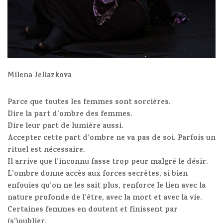
Milena Jeliazkova
Parce que toutes les femmes sont sorcières.
Dire la part d’ombre des femmes.
Dire leur part de lumière aussi.
Accepter cette part d’ombre ne va pas de soi. Parfois un
rituel est nécessaire.
Il arrive que l’inconnu fasse trop peur malgré le désir.
L’ombre donne accès aux forces secrètes, si bien
enfouies qu’on ne les sait plus, renforce le lien avec la
nature profonde de l’être, avec la mort et avec la vie.
Certaines femmes en doutent et finissent par
(s’)oublier.