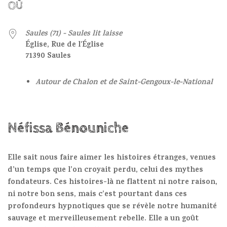
OÙ
Saules (71) - Saules lit laisse
Église, Rue de l'Église
71390 Saules
Autour de Chalon et de Saint-Gengoux-le-National
Néfissa Bénouniche
Elle sait nous faire aimer les histoires étranges, venues
d’un temps que l’on croyait perdu, celui des mythes
fondateurs. Ces histoires-là ne flattent ni notre raison,
ni notre bon sens, mais c’est pourtant dans ces
profondeurs hypnotiques que se révèle notre humanité
sauvage et merveilleusement rebelle. Elle a un goût