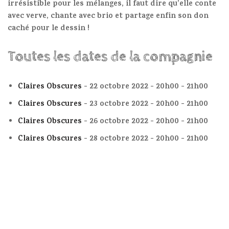
irrésistible pour les mélanges, il faut dire qu’elle conte
avec verve, chante avec brio et partage enfin son don
caché pour le dessin !
Toutes les dates de la compagnie
Claires Obscures
- 22 octobre 2022 - 20h00 - 21h00
Claires Obscures
- 23 octobre 2022 - 20h00 - 21h00
Claires Obscures
- 26 octobre 2022 - 20h00 - 21h00
Claires Obscures
- 28 octobre 2022 - 20h00 - 21h00