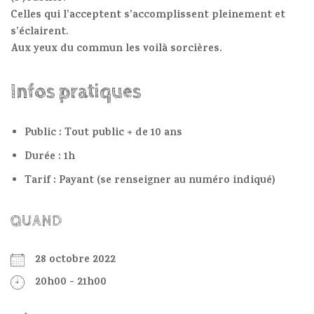
Celles qui l’acceptent s’accomplissent pleinement et
s’éclairent.
Aux yeux du commun les voilà sorcières.
Infos pratiques
Public : Tout public + de 10 ans
Durée : 1h
Tarif : Payant (se renseigner au numéro indiqué)
QUAND
28 octobre 2022
20h00 - 21h00