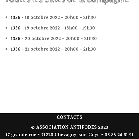
1336
- 18 octobre 2022 - 20h00 - 21h30
1336
- 19 octobre 2022 - 18h00 - 19h30
1336
- 20 octobre 2022 - 20h00 - 21h30
1336
- 21 octobre 2022 - 20h00 - 21h30
CONTACTS
© ASSOCIATION ANTIPODES 2023
17 grande rue • 71220 Chevagny-sur-Guye • 03 85 24 61 91