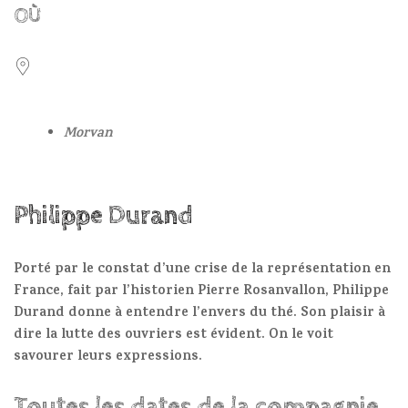
OÙ
Morvan
Philippe Durand
Porté par le constat d’une crise de la représentation en
France, fait par l’historien Pierre Rosanvallon, Philippe
Durand donne à entendre l’envers du thé. Son plaisir à
dire la lutte des ouvriers est évident. On le voit
savourer leurs expressions.
Toutes les dates de la compagnie