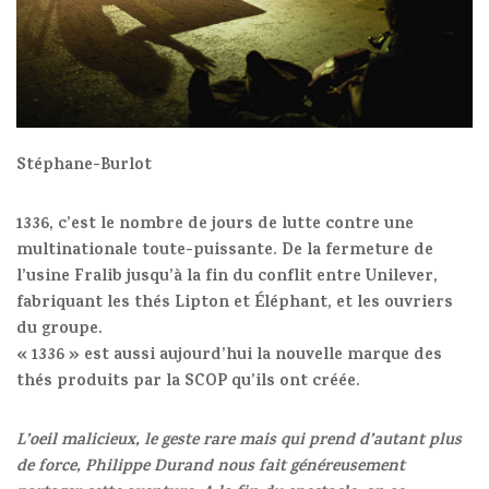
Stéphane-Burlot
1336, c’est le nombre de jours de lutte contre une
multinationale toute-puissante. De la fermeture de
l’usine Fralib jusqu’à la fin du conflit entre Unilever,
fabriquant les thés Lipton et Éléphant, et les ouvriers
du groupe.
« 1336 » est aussi aujourd’hui la nouvelle marque des
thés produits par la SCOP qu’ils ont créée.
L’oeil malicieux, le geste rare mais qui prend d’autant plus
de force, Philippe Durand nous fait généreusement