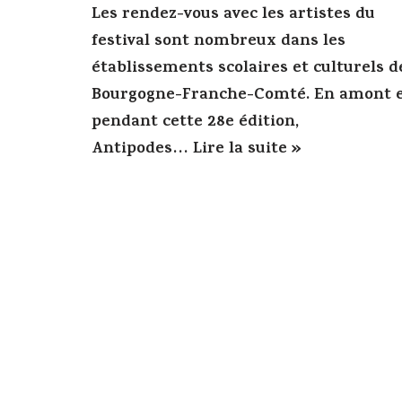
Les rendez-vous avec les artistes du
festival sont nombreux dans les
établissements scolaires et culturels d
Bourgogne-Franche-Comté. En amont 
pendant cette 28e édition,
Antipodes…
Lire la suite »