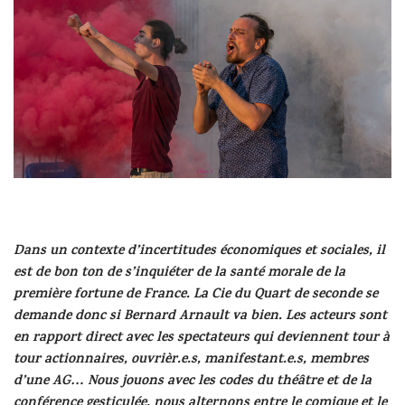
Dans un contexte d’incertitudes économiques et sociales, il
est de bon ton de s’inquiéter de la santé morale de la
première fortune de France. La Cie du Quart de seconde se
demande donc si Bernard Arnault va bien. Les acteurs sont
en rapport direct avec les spectateurs qui deviennent tour à
tour actionnaires, ouvrièr.e.s, manifestant.e.s, membres
d’une AG… Nous jouons avec les codes du théâtre et de la
conférence gesticulée, nous alternons entre le comique et le