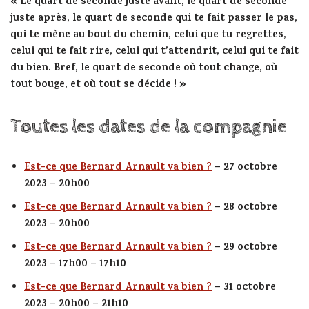
« Le quart de seconde juste avant, le quart de seconde
juste après, le quart de seconde qui te fait passer le pas,
qui te mène au bout du chemin, celui que tu regrettes,
celui qui te fait rire, celui qui t’attendrit, celui qui te fait
du bien. Bref, le quart de seconde où tout change, où
tout bouge, et où tout se décide ! »
Toutes les dates de la compagnie
Est-ce que Bernard Arnault va bien ?
– 27 octobre
2023 – 20h00
Est-ce que Bernard Arnault va bien ?
– 28 octobre
2023 – 20h00
Est-ce que Bernard Arnault va bien ?
– 29 octobre
2023 – 17h00 – 17h10
Est-ce que Bernard Arnault va bien ?
– 31 octobre
2023 – 20h00 – 21h10