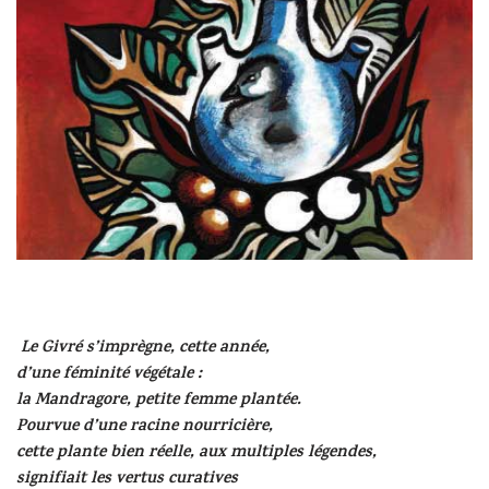
Le Givré s’imprègne, cette année,
d’une féminité végétale :
la Mandragore, petite femme plantée.
Pourvue d’une racine nourricière,
cette plante bien réelle, aux multiples légendes,
signifiait les vertus curatives