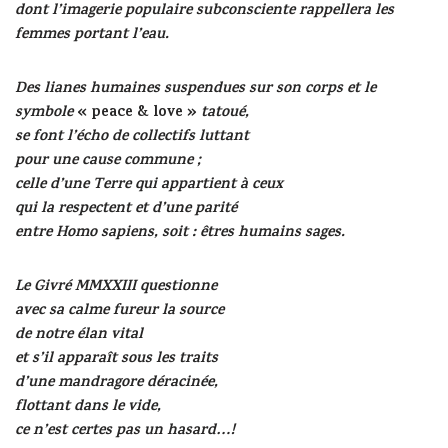
dont l’imagerie populaire subconsciente rappellera les
femmes portant l’eau.
Des lianes humaines suspendues sur son corps et le
symbole
« peace & love »
tatoué,
se font l’écho de collectifs luttant
pour une cause commune ;
celle d’une Terre qui appartient à ceux
qui la respectent et d’une parité
entre Homo sapiens, soit : êtres humains sages.
Le Givré MMXXIII questionne
avec sa calme fureur la source
de notre élan vital
et s’il apparaît sous les traits
d’une mandragore déracinée,
flottant dans le vide,
ce n’est certes pas un hasard…!