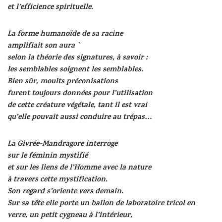
et l’efficience spirituelle.
La forme humanoïde de sa racine
amplifiait son aura `
selon la théorie des signatures, à savoir :
les semblables soignent les semblables.
Bien sûr, moults préconisations
furent toujours données pour l’utilisation
de cette créature végétale, tant il est vrai
qu’elle pouvait aussi conduire au trépas…
La Givrée-Mandragore interroge
sur le féminin mystifié
et sur les liens de l’Homme avec la nature
à travers cette mystification.
Son regard s’oriente vers demain.
Sur sa tête elle porte un ballon de laboratoire tricol en
verre, un petit cygneau à l’intérieur,