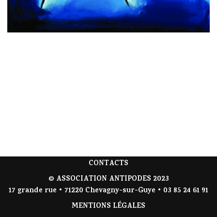
CONTACTS
© ASSOCIATION ANTIPODES 2023
17 grande rue • 71220 Chevagny-sur-Guye • 03 85 24 61 91
MENTIONS LÉGALES