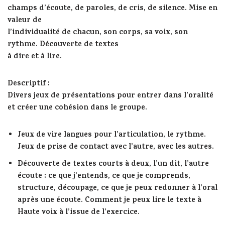
champs d’écoute, de paroles, de cris, de silence. Mise en
valeur de
l’individualité de chacun, son corps, sa voix, son
rythme. Découverte de textes
à dire et à lire.
Descriptif
:
Divers jeux de présentations pour entrer dans l’oralité
et créer une cohésion dans le groupe.
Jeux de vire langues pour l’articulation, le rythme.
Jeux de prise de contact avec l’autre, avec les autres.
Découverte de textes courts à deux, l’un dit, l’autre
écoute : ce que j’entends, ce que je comprends,
structure, découpage, ce que je peux redonner à l’oral
après une écoute. Comment je peux lire le texte à
Haute voix à l’issue de l’exercice.