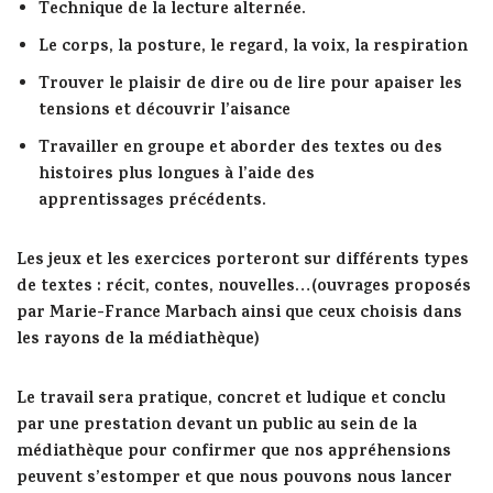
Technique de la lecture alternée.
Le corps, la posture, le regard, la voix, la respiration
Trouver le plaisir de dire ou de lire pour apaiser les
tensions et découvrir l’aisance
Travailler en groupe et aborder des textes ou des
histoires plus longues à l’aide des
apprentissages précédents.
Les jeux et les exercices porteront sur différents types
de textes : récit, contes, nouvelles…(ouvrages proposés
par Marie-France Marbach ainsi que ceux choisis dans
les rayons de la médiathèque)
Le travail sera pratique, concret et ludique et conclu
par une prestation devant un public au sein de la
médiathèque pour confirmer que nos appréhensions
peuvent s’estomper et que nous pouvons nous lancer