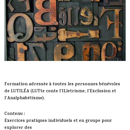
Formation adressée à toutes les personnes bénévoles
de LUTILÉA (LUTte conte l’ILletrisme, l’Exclusion et
l’Analphabétisme).
Contenu
:
Exercices pratiques individuels et en groupe pour
explorer des