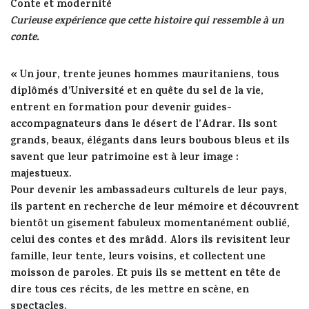
Conte et modernité
Curieuse expérience que cette histoire qui ressemble à un
conte.
« Un jour, trente jeunes hommes mauritaniens, tous
diplômés d’Université et en quête du sel de la vie,
entrent en formation pour devenir guides-
accompagnateurs dans le désert de l’Adrar. Ils sont
grands, beaux, élégants dans leurs boubous bleus et ils
savent que leur patrimoine est à leur image :
majestueux.
Pour devenir les ambassadeurs culturels de leur pays,
ils partent en recherche de leur mémoire et découvrent
bientôt un gisement fabuleux momentanément oublié,
celui des contes et des mrâdd. Alors ils revisitent leur
famille, leur tente, leurs voisins, et collectent une
moisson de paroles. Et puis ils se mettent en tête de
dire tous ces récits, de les mettre en scène, en
spectacles.