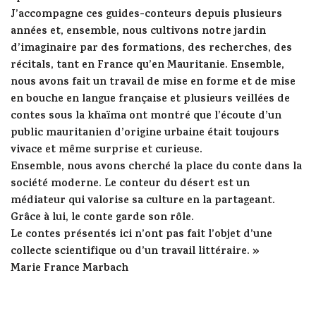
J’accompagne ces guides-conteurs depuis plusieurs
années et, ensemble, nous cultivons notre jardin
d’imaginaire par des formations, des recherches, des
récitals, tant en France qu’en Mauritanie. Ensemble,
nous avons fait un travail de mise en forme et de mise
en bouche en langue française et plusieurs veillées de
contes sous la khaïma ont montré que l’écoute d’un
public mauritanien d’origine urbaine était toujours
vivace et même surprise et curieuse.
Ensemble, nous avons cherché la place du conte dans la
société moderne. Le conteur du désert est un
médiateur qui valorise sa culture en la partageant.
Grâce à lui, le conte garde son rôle.
Le contes présentés ici n’ont pas fait l’objet d’une
collecte scientifique ou d’un travail littéraire. »
Marie France Marbach