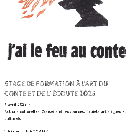
STAGE DE FORMATION À l’ART DU
CONTE ET DE L’ ÉCOUTE 2025
7 avril 2025
Actions culturelles
,
Conseils et ressources
,
Projets artistiques et
culturels