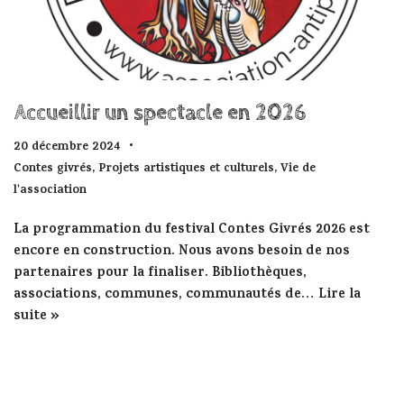
Accueillir un spectacle en 2026
20 décembre 2024
Contes givrés
,
Projets artistiques et culturels
,
Vie de
l'association
La programmation du festival Contes Givrés 2026 est
encore en construction. Nous avons besoin de nos
partenaires pour la finaliser. Bibliothèques,
associations, communes, communautés de…
Lire la
suite »