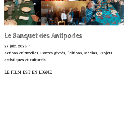
Le Banquet des Antipodes
27 juin 2025
Actions culturelles
,
Contes givrés
,
Éditions
,
Médias
,
Projets
artistiques et culturels
LE FILM EST EN LIGNE