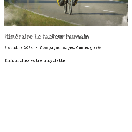
Itinéraire Le facteur humain
6 octobre 2024
Compagnonnages
,
Contes givrés
Enfourchez votre bicyclette !