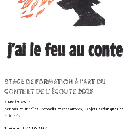
STAGE DE FORMATION À l’ART DU
CONTE ET DE L’ ÉCOUTE 2025
7 avril 2025
Actions culturelles
,
Conseils et ressources
,
Projets artistiques et
culturels