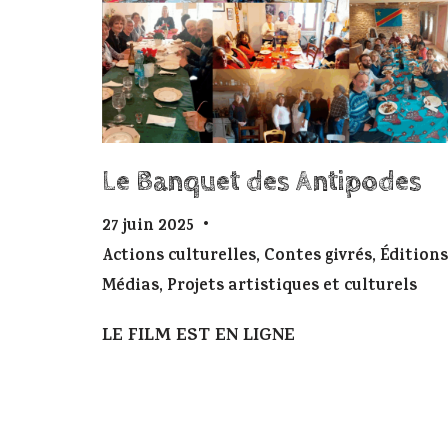
Le Banquet des Antipodes
27 juin 2025
Actions culturelles
,
Contes givrés
,
Éditions
Médias
,
Projets artistiques et culturels
LE FILM EST EN LIGNE