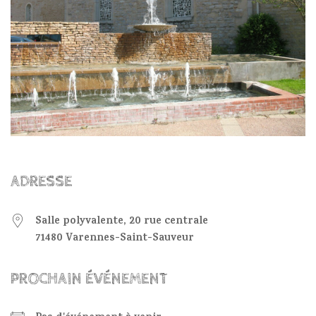
ADRESSE
Salle polyvalente, 20 rue centrale
71480 Varennes-Saint-Sauveur
PROCHAIN ÉVÉNEMENT