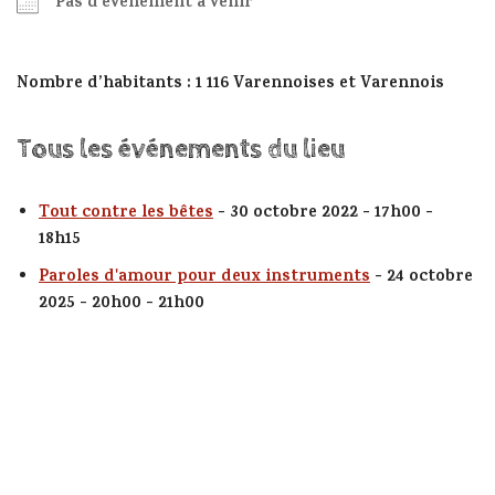
Pas d'événement à venir
Nombre d’habitants : 1 116 Varennoises et Varennois
Tous les événements du lieu
Tout contre les bêtes
- 30 octobre 2022 - 17h00 -
18h15
Paroles d'amour pour deux instruments
- 24 octobre
2025 - 20h00 - 21h00