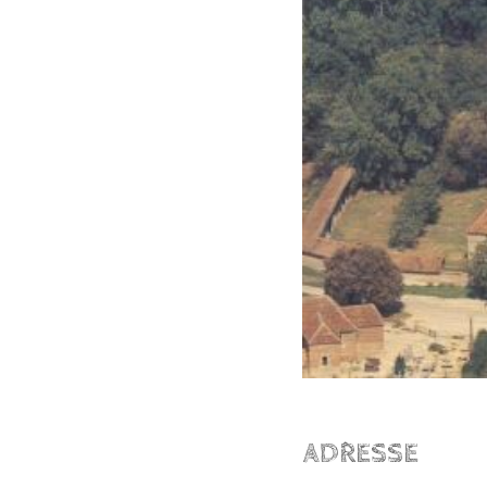
ADRESSE