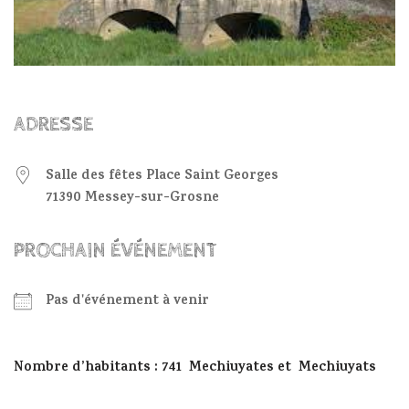
ADRESSE
Salle des fêtes Place Saint Georges
71390 Messey-sur-Grosne
PROCHAIN ÉVÉNEMENT
Pas d'événement à venir
Nombre d’habitants : 741 Mechiuyates et Mechiuyats