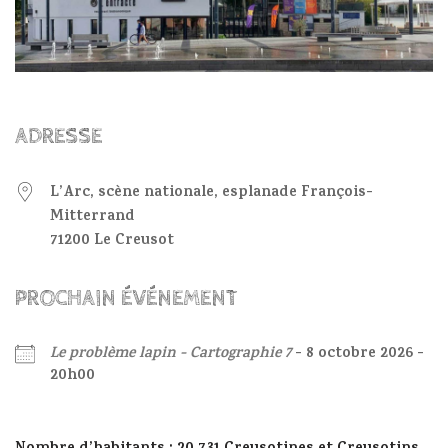
ADRESSE
L’Arc, scène nationale, esplanade François-
Mitterrand
71200 Le Creusot
PROCHAIN ÉVÉNEMENT
Le problème lapin - Cartographie 7
- 8 octobre 2026 -
20h00