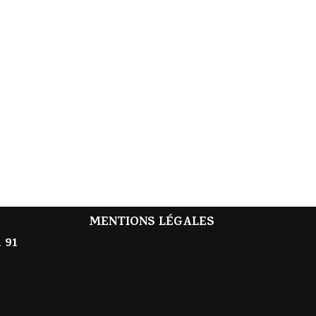
MENTIONS LÉGALES
 91