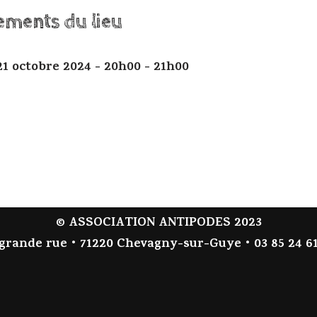
ements du lieu
21 octobre 2024 - 20h00 - 21h00
© ASSOCIATION ANTIPODES 2023
 grande rue • 71220 Chevagny-sur-Guye • 03 85 24 61