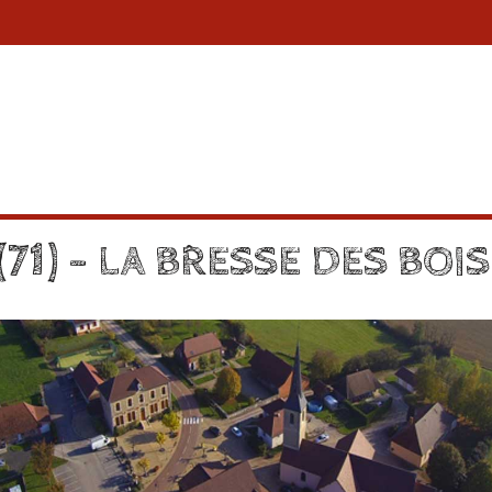
71) – LA BRESSE DES BOIS