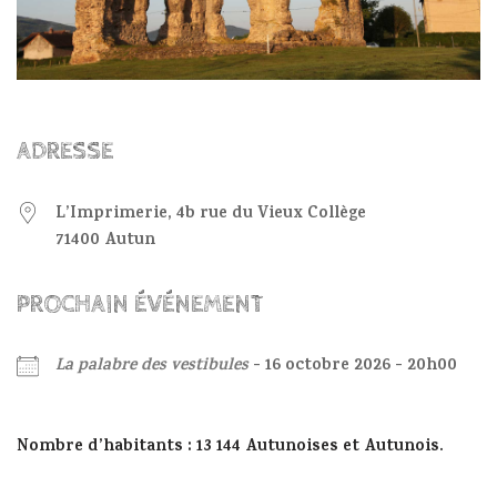
ADRESSE
L’Imprimerie, 4b rue du Vieux Collège
71400 Autun
PROCHAIN ÉVÉNEMENT
La palabre des vestibules
- 16 octobre 2026 - 20h00
Nombre d’habitants : 13 144 Autunoises et Autunois.